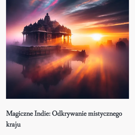
Magiczne Indie: Odkrywanie mistycznego
kraju