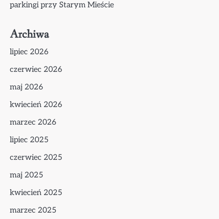
parkingi przy Starym Mieście
Archiwa
lipiec 2026
czerwiec 2026
maj 2026
kwiecień 2026
marzec 2026
lipiec 2025
czerwiec 2025
maj 2025
kwiecień 2025
marzec 2025