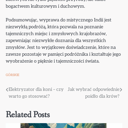
bogactwem kulturowym i duchowym.
Podsumowując, wyprawa do mistycznego Indii jest
niezwykłą podróżą, która pozwala na poznanie
tajemniczych miejsc i zmysłowych krajobrazów,
zapewniając niezwykłe doznania dla wszystkich
zmysłów. Jest to wyjątkowe doświadczenie, które na
zawsze pozostaje w pamięci podróżnika i kształtuje jego
wyobrażenie o pięknie i tajemniczości świata.
GÓRSKIE
Nawigacja
Elektryzator dla koni – czy
Jak wybrać odpowiednie
warto go stosować?
poidło dla krów?
wpisu
Related Posts