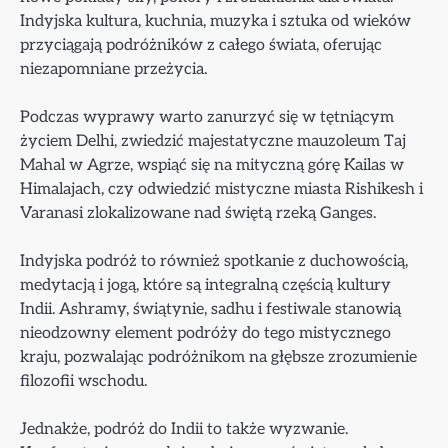
Indyjska kultura, kuchnia, muzyka i sztuka od wieków
przyciągają podróżników z całego świata, oferując
niezapomniane przeżycia.
Podczas wyprawy warto zanurzyć się w tętniącym
życiem Delhi, zwiedzić majestatyczne mauzoleum Taj
Mahal w Agrze, wspiąć się na mityczną górę Kailas w
Himalajach, czy odwiedzić mistyczne miasta Rishikesh i
Varanasi zlokalizowane nad świętą rzeką Ganges.
Indyjska podróż to również spotkanie z duchowością,
medytacją i jogą, które są integralną częścią kultury
Indii. Ashramy, świątynie, sadhu i festiwale stanowią
nieodzowny element podróży do tego mistycznego
kraju, pozwalając podróżnikom na głębsze zrozumienie
filozofii wschodu.
Jednakże, podróż do Indii to także wyzwanie.