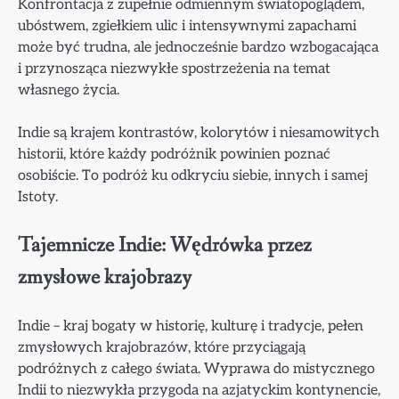
Konfrontacja z zupełnie odmiennym światopoglądem,
ubóstwem, zgiełkiem ulic i intensywnymi zapachami
może być trudna, ale jednocześnie bardzo wzbogacająca
i przynosząca niezwykłe spostrzeżenia na temat
własnego życia.
Indie są krajem kontrastów, kolorytów i niesamowitych
historii, które każdy podróżnik powinien poznać
osobiście. To podróż ku odkryciu siebie, innych i samej
Istoty.
Tajemnicze Indie: Wędrówka przez
zmysłowe krajobrazy
Indie – kraj bogaty w historię, kulturę i tradycje, pełen
zmysłowych krajobrazów, które przyciągają
podróżnych z całego świata. Wyprawa do mistycznego
Indii to niezwykła przygoda na azjatyckim kontynencie,