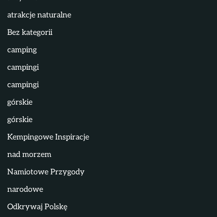
atrakcje naturalne
Bez kategorii
camping
campingi
campingi
górskie
górskie
Kempingowe Inspiracje
nad morzem
Namiotowe Przygody
narodowe
Odkrywaj Polskę