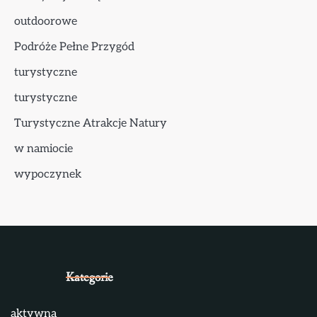
outdoorowe
Podróże Pełne Przygód
turystyczne
turystyczne
Turystyczne Atrakcje Natury
w namiocie
wypoczynek
Kategorie
aktywna