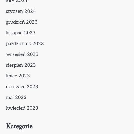
luty 2024
styczeń 2024
grudzień 2023
listopad 2023
październik 2023
wrzesień 2023
sierpień 2023
lipiec 2023
czerwiec 2023
maj 2023
kwiecień 2023
Kategorie