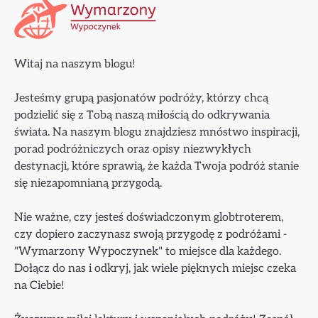
Witaj na naszym blogu!
Jesteśmy grupą pasjonatów podróży, którzy chcą
podzielić się z Tobą naszą miłością do odkrywania
świata. Na naszym blogu znajdziesz mnóstwo inspiracji,
porad podróżniczych oraz opisy niezwykłych
destynacji, które sprawią, że każda Twoja podróż stanie
się niezapomnianą przygodą.
Nie ważne, czy jesteś doświadczonym globtroterem,
czy dopiero zaczynasz swoją przygodę z podróżami -
"Wymarzony Wypoczynek" to miejsce dla każdego.
Dołącz do nas i odkryj, jak wiele pięknych miejsc czeka
na Ciebie!