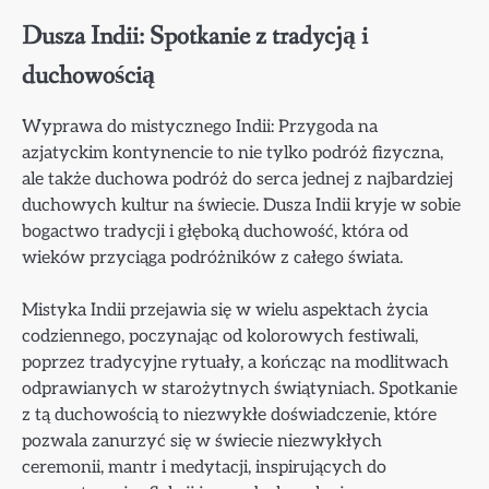
Dusza Indii: Spotkanie z tradycją i
duchowością
Wyprawa do mistycznego Indii: Przygoda na
azjatyckim kontynencie to nie tylko podróż fizyczna,
ale także duchowa podróż do serca jednej z najbardziej
duchowych kultur na świecie. Dusza Indii kryje w sobie
bogactwo tradycji i głęboką duchowość, która od
wieków przyciąga podróżników z całego świata.
Mistyka Indii przejawia się w wielu aspektach życia
codziennego, poczynając od kolorowych festiwali,
poprzez tradycyjne rytuały, a kończąc na modlitwach
odprawianych w starożytnych świątyniach. Spotkanie
z tą duchowością to niezwykłe doświadczenie, które
pozwala zanurzyć się w świecie niezwykłych
ceremonii, mantr i medytacji, inspirujących do