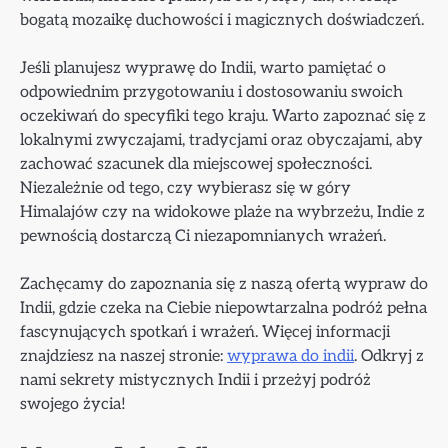
bogatą mozaikę duchowości i magicznych doświadczeń.
Jeśli planujesz wyprawę do Indii, warto pamiętać o
odpowiednim przygotowaniu i dostosowaniu swoich
oczekiwań do specyfiki tego kraju. Warto zapoznać się z
lokalnymi zwyczajami, tradycjami oraz obyczajami, aby
zachować szacunek dla miejscowej społeczności.
Niezależnie od tego, czy wybierasz się w góry
Himalajów czy na widokowe plaże na wybrzeżu, Indie z
pewnością dostarczą Ci niezapomnianych wrażeń.
Zachęcamy do zapoznania się z naszą ofertą wypraw do
Indii, gdzie czeka na Ciebie niepowtarzalna podróż pełna
fascynujących spotkań i wrażeń. Więcej informacji
znajdziesz na naszej stronie:
wyprawa do indii
. Odkryj z
nami sekrety mistycznych Indii i przeżyj podróż
swojego życia!