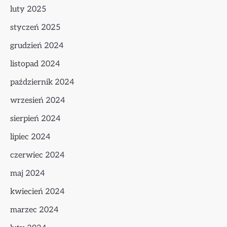
luty 2025
styczeń 2025
grudzień 2024
listopad 2024
październik 2024
wrzesień 2024
sierpień 2024
lipiec 2024
czerwiec 2024
maj 2024
kwiecień 2024
marzec 2024