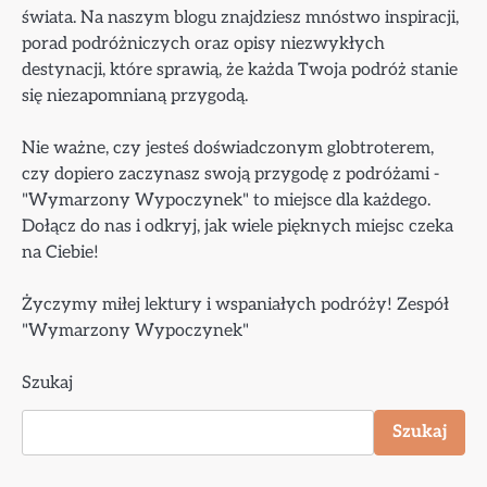
świata. Na naszym blogu znajdziesz mnóstwo inspiracji,
porad podróżniczych oraz opisy niezwykłych
destynacji, które sprawią, że każda Twoja podróż stanie
się niezapomnianą przygodą.
Nie ważne, czy jesteś doświadczonym globtroterem,
czy dopiero zaczynasz swoją przygodę z podróżami -
"Wymarzony Wypoczynek" to miejsce dla każdego.
Dołącz do nas i odkryj, jak wiele pięknych miejsc czeka
na Ciebie!
Życzymy miłej lektury i wspaniałych podróży! Zespół
"Wymarzony Wypoczynek"
Szukaj
Szukaj