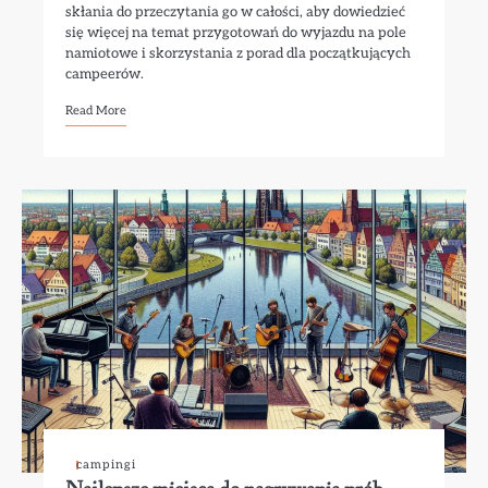
skłania do przeczytania go w całości, aby dowiedzieć
się więcej na temat przygotowań do wyjazdu na pole
namiotowe i skorzystania z porad dla początkujących
campeerów.
Read More
campingi