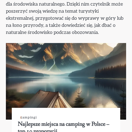
dla środowiska naturalnego. Dzięki nim czytelnik może
poszerzyć swoją wiedzę na temat turystyki
ekstremalnej, przygotować się do wyprawy w góry lub
na łono przyrody, a także dowiedzieć się, jak dbać o
naturalne środowisko podczas obozowania.
campingi
Najlepsze miejsca na camping w Polsce –
top 10 propozycji