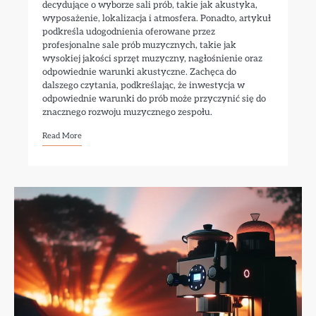
decydujące o wyborze sali prób, takie jak akustyka,
wyposażenie, lokalizacja i atmosfera. Ponadto, artykuł
podkreśla udogodnienia oferowane przez
profesjonalne sale prób muzycznych, takie jak
wysokiej jakości sprzęt muzyczny, nagłośnienie oraz
odpowiednie warunki akustyczne. Zachęca do
dalszego czytania, podkreślając, że inwestycja w
odpowiednie warunki do prób może przyczynić się do
znacznego rozwoju muzycznego zespołu.
Read More