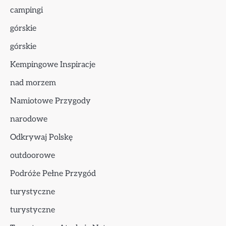
campingi
górskie
górskie
Kempingowe Inspiracje
nad morzem
Namiotowe Przygody
narodowe
Odkrywaj Polskę
outdoorowe
Podróże Pełne Przygód
turystyczne
turystyczne