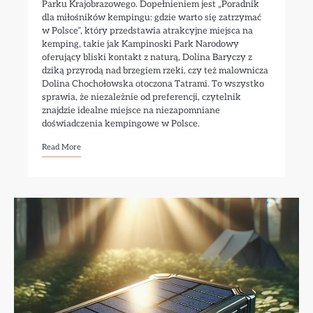
Parku Krajobrazowego. Dopełnieniem jest „Poradnik
dla miłośników kempingu: gdzie warto się zatrzymać
w Polsce”, który przedstawia atrakcyjne miejsca na
kemping, takie jak Kampinoski Park Narodowy
oferujący bliski kontakt z naturą, Dolina Baryczy z
dziką przyrodą nad brzegiem rzeki, czy też malownicza
Dolina Chochołowska otoczona Tatrami. To wszystko
sprawia, że niezależnie od preferencji, czytelnik
znajdzie idealne miejsce na niezapomniane
doświadczenia kempingowe w Polsce.
Read More