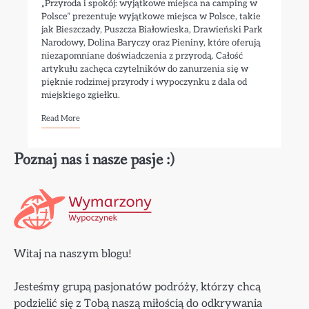
„Przyroda i spokój: wyjątkowe miejsca na camping w
Polsce” prezentuje wyjątkowe miejsca w Polsce, takie
jak Bieszczady, Puszcza Białowieska, Drawieński Park
Narodowy, Dolina Baryczy oraz Pieniny, które oferują
niezapomniane doświadczenia z przyrodą. Całość
artykułu zachęca czytelników do zanurzenia się w
pięknie rodzimej przyrody i wypoczynku z dala od
miejskiego zgiełku.
Read More
Poznaj nas i nasze pasje :)
Witaj na naszym blogu!
Jesteśmy grupą pasjonatów podróży, którzy chcą
podzielić się z Tobą naszą miłością do odkrywania