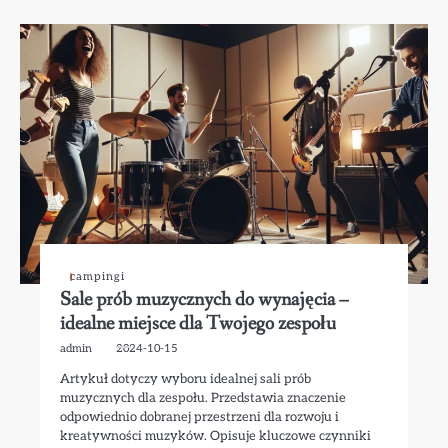
campingi
Sale prób muzycznych do wynajęcia –
idealne miejsce dla Twojego zespołu
admin
2024-10-15
Artykuł dotyczy wyboru idealnej sali prób
muzycznych dla zespołu. Przedstawia znaczenie
odpowiednio dobranej przestrzeni dla rozwoju i
kreatywności muzyków. Opisuje kluczowe czynniki