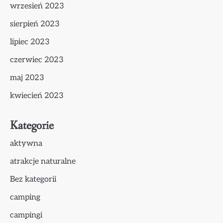
wrzesień 2023
sierpień 2023
lipiec 2023
czerwiec 2023
maj 2023
kwiecień 2023
Kategorie
aktywna
atrakcje naturalne
Bez kategorii
camping
campingi