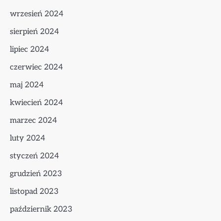
wrzesień 2024
sierpień 2024
lipiec 2024
czerwiec 2024
maj 2024
kwiecień 2024
marzec 2024
luty 2024
styczeń 2024
grudzień 2023
listopad 2023
październik 2023