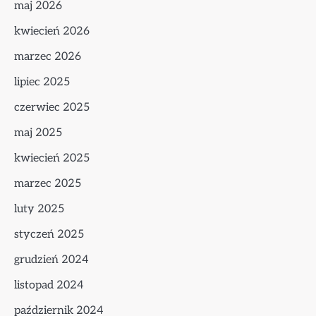
maj 2026
kwiecień 2026
marzec 2026
lipiec 2025
czerwiec 2025
maj 2025
kwiecień 2025
marzec 2025
luty 2025
styczeń 2025
grudzień 2024
listopad 2024
październik 2024