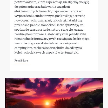
powerbankiem, które zapewniają niezbędną energię
do gotowania oraz ładowania urządzeń
elektronicznych. Ponadto, najnowsze trendy w
wyposażeniu outdoorowym podkreślają potrzebę
nowoczesnych rozwiązań, takich jak latarki czy
przenośne panele słoneczne, które sprawiają, że
spędzanie czasu na łonie natury staje się jeszcze
bardziej komfortowe. Całość artykułu przedstawia
różnorodność innowacyjnych rozwiązań, które mogą
znacznie ulepszyć doświadczenie związane z
campingiem, zachęcając czytelnika do odkrycia
kolejnych ciekawych aspektów tej tematyki.
Read More