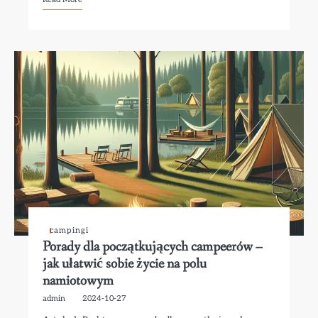
campingi
Porady dla początkujących campeerów –
jak ułatwić sobie życie na polu
namiotowym
admin
2024-10-27