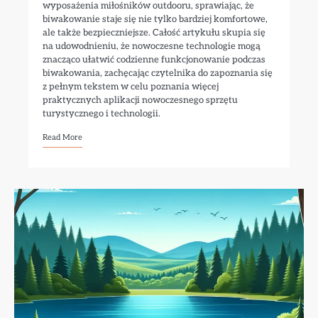
wyposażenia miłośników outdooru, sprawiając, że
biwakowanie staje się nie tylko bardziej komfortowe,
ale także bezpieczniejsze. Całość artykułu skupia się
na udowodnieniu, że nowoczesne technologie mogą
znacząco ułatwić codzienne funkcjonowanie podczas
biwakowania, zachęcając czytelnika do zapoznania się
z pełnym tekstem w celu poznania więcej
praktycznych aplikacji nowoczesnego sprzętu
turystycznego i technologii.
Read More