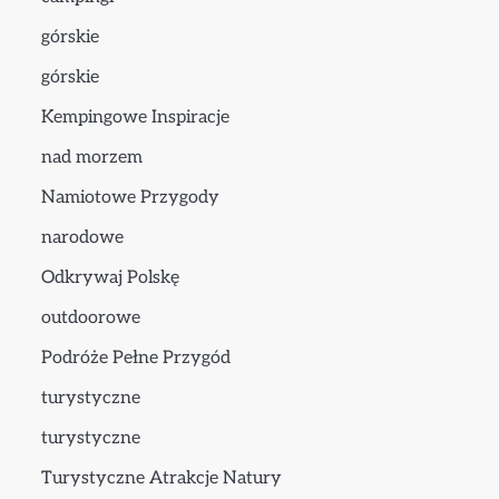
górskie
górskie
Kempingowe Inspiracje
nad morzem
Namiotowe Przygody
narodowe
Odkrywaj Polskę
outdoorowe
Podróże Pełne Przygód
turystyczne
turystyczne
Turystyczne Atrakcje Natury