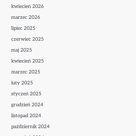
kwiecień 2026
marzec 2026
lipiec 2025
czerwiec 2025
maj 2025
kwiecień 2025
marzec 2025
luty 2025
styczeń 2025
grudzień 2024
listopad 2024
październik 2024