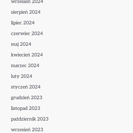
wrzesień 2024
sierpień 2024
lipiec 2024
czerwiec 2024
maj 2024
kwiecień 2024
marzec 2024
luty 2024
styczeń 2024
grudzień 2023
listopad 2023
październik 2023
wrzesień 2023