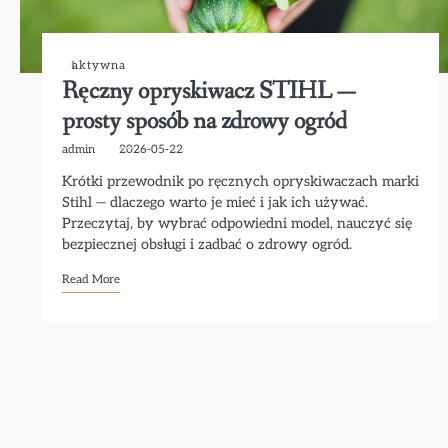
aktywna
Ręczny opryskiwacz STIHL —
prosty sposób na zdrowy ogród
admin
2026-05-22
Krótki przewodnik po ręcznych opryskiwaczach marki
Stihl — dlaczego warto je mieć i jak ich używać.
Przeczytaj, by wybrać odpowiedni model, nauczyć się
bezpiecznej obsługi i zadbać o zdrowy ogród.
Read More