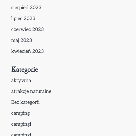
sierpień 2023
lipiec 2023
czerwiec 2023
maj 2023
kwiecień 2023
Kategorie
aktywna
atrakcje naturalne
Bez kategorii
camping
campingi
campingi