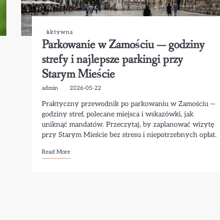
aktywna
Parkowanie w Zamościu — godziny
strefy i najlepsze parkingi przy
Starym Mieście
admin
2026-05-22
Praktyczny przewodnik po parkowaniu w Zamościu —
godziny stref, polecane miejsca i wskazówki, jak
uniknąć mandatów. Przeczytaj, by zaplanować wizytę
przy Starym Mieście bez stresu i niepotrzebnych opłat.
Read More