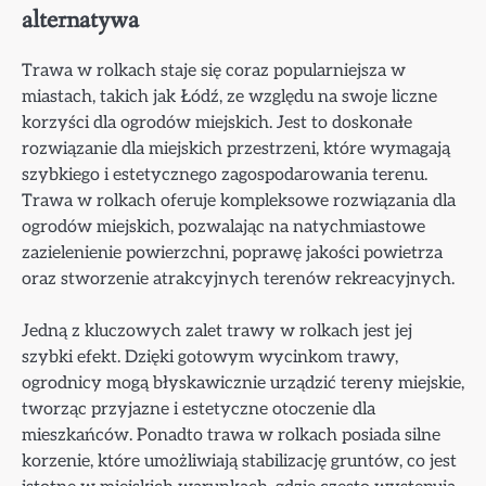
alternatywa
Trawa w rolkach staje się coraz popularniejsza w
miastach, takich jak Łódź, ze względu na swoje liczne
korzyści dla ogrodów miejskich. Jest to doskonałe
rozwiązanie dla miejskich przestrzeni, które wymagają
szybkiego i estetycznego zagospodarowania terenu.
Trawa w rolkach oferuje kompleksowe rozwiązania dla
ogrodów miejskich, pozwalając na natychmiastowe
zazielenienie powierzchni, poprawę jakości powietrza
oraz stworzenie atrakcyjnych terenów rekreacyjnych.
Jedną z kluczowych zalet trawy w rolkach jest jej
szybki efekt. Dzięki gotowym wycinkom trawy,
ogrodnicy mogą błyskawicznie urządzić tereny miejskie,
tworząc przyjazne i estetyczne otoczenie dla
mieszkańców. Ponadto trawa w rolkach posiada silne
korzenie, które umożliwiają stabilizację gruntów, co jest