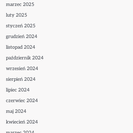
marzec 2025
luty 2025
styczeń 2025
grudzień 2024
listopad 2024
październik 2024
wrzesień 2024
sierpień 2024
lipiec 2024
czerwiec 2024
maj 2024
kwiecień 2024
marzec 2024