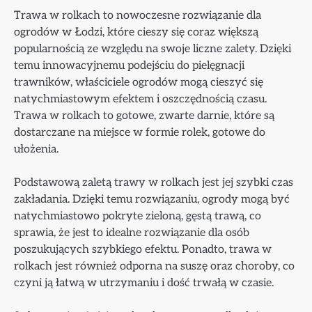
Trawa w rolkach to nowoczesne rozwiązanie dla
ogrodów w Łodzi, które cieszy się coraz większą
popularnością ze względu na swoje liczne zalety. Dzięki
temu innowacyjnemu podejściu do pielęgnacji
trawników, właściciele ogrodów mogą cieszyć się
natychmiastowym efektem i oszczędnością czasu.
Trawa w rolkach to gotowe, zwarte darnie, które są
dostarczane na miejsce w formie rolek, gotowe do
ułożenia.
Podstawową zaletą trawy w rolkach jest jej szybki czas
zakładania. Dzięki temu rozwiązaniu, ogrody mogą być
natychmiastowo pokryte zieloną, gęstą trawą, co
sprawia, że jest to idealne rozwiązanie dla osób
poszukujących szybkiego efektu. Ponadto, trawa w
rolkach jest również odporna na suszę oraz choroby, co
czyni ją łatwą w utrzymaniu i dość trwałą w czasie.