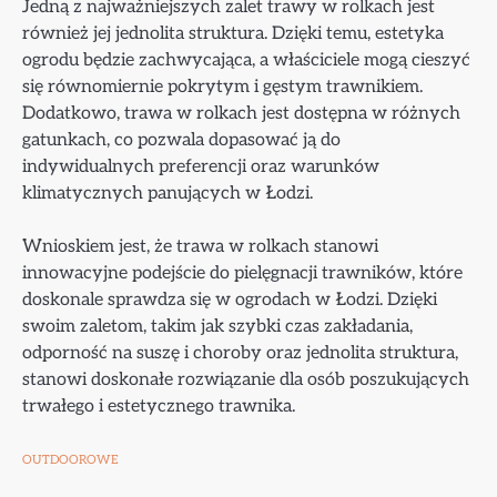
Jedną z najważniejszych zalet trawy w rolkach jest
również jej jednolita struktura. Dzięki temu, estetyka
ogrodu będzie zachwycająca, a właściciele mogą cieszyć
się równomiernie pokrytym i gęstym trawnikiem.
Dodatkowo, trawa w rolkach jest dostępna w różnych
gatunkach, co pozwala dopasować ją do
indywidualnych preferencji oraz warunków
klimatycznych panujących w Łodzi.
Wnioskiem jest, że trawa w rolkach stanowi
innowacyjne podejście do pielęgnacji trawników, które
doskonale sprawdza się w ogrodach w Łodzi. Dzięki
swoim zaletom, takim jak szybki czas zakładania,
odporność na suszę i choroby oraz jednolita struktura,
stanowi doskonałe rozwiązanie dla osób poszukujących
trwałego i estetycznego trawnika.
OUTDOOROWE