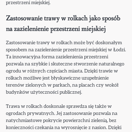
przestrzeni miejskiej.
Zastosowanie trawy w rolkach jako sposób
na zazielenienie przestrzeni miejskiej
Zastosowanie trawy w rolkach może być doskonałym
sposobem na zazielenienie przestrzeni miejskiej w Łodzi.
Ta innowacyjna forma zazielenienia przestrzeni
pozwala na szybkie i skuteczne stworzenie naturalnego
ogrodu w różnych częściach miasta. Dzięki trawie w
rolkach możliwe jest błyskawiczne uzupełnienie
terenów zielonych w parkach, na placach czy wokół
budynków użyteczności publicznej.
Trawa w rolkach doskonale sprawdza się także w
ogrodach prywatnych. Jej zastosowanie pozwala na
natychmiastowe pokrycie powierzchni zielenią, bez
konieczności czekania na wyrosnięcie z nasion. Dzięki