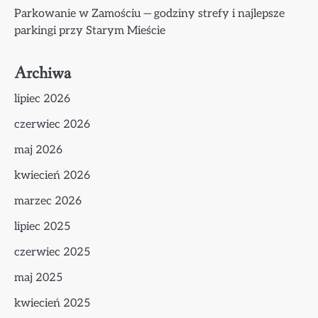
Parkowanie w Zamościu — godziny strefy i najlepsze
parkingi przy Starym Mieście
Archiwa
lipiec 2026
czerwiec 2026
maj 2026
kwiecień 2026
marzec 2026
lipiec 2025
czerwiec 2025
maj 2025
kwiecień 2025