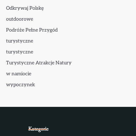
Odkrywaj Polskę
outdoorowe
Podróże Pełne Przygód
turystyczne
turystyczne
Turystyczne Atrakcje Natury
w namiocie
wypoczynek
Kategorie