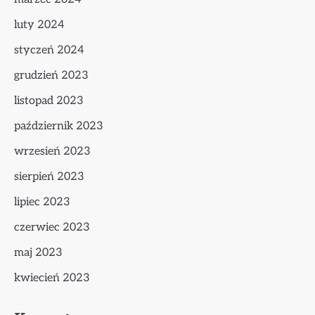
luty 2024
styczeń 2024
grudzień 2023
listopad 2023
październik 2023
wrzesień 2023
sierpień 2023
lipiec 2023
czerwiec 2023
maj 2023
kwiecień 2023