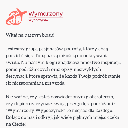
Witaj na naszym blogu!
Jesteśmy grupą pasjonatów podróży, którzy chcą
podzielić się z Tobą naszą miłością do odkrywania
świata. Na naszym blogu znajdziesz mnóstwo inspiracji,
porad podróżniczych oraz opisy niezwykłych
destynacji, które sprawią, że każda Twoja podróż stanie
się niezapomnianą przygodą.
Nie ważne, czy jesteś doświadczonym globtroterem,
czy dopiero zaczynasz swoją przygodę z podróżami -
"Wymarzony Wypoczynek" to miejsce dla każdego.
Dołącz do nas i odkryj, jak wiele pięknych miejsc czeka
na Ciebie!