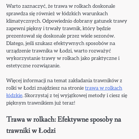
Warto zaznaczyć, że trawa w rolkach doskonale
sprawdza się również w łódzkich warunkach
klimatycznych. Odpowiednio dobrany gatunek trawy
zapewni piękny i trwały trawnik, który będzie
prezentował się doskonale przez wiele sezonów.
Dlatego, jeśli szukasz efektywnych sposobów na
urządzenie trawnika w Łodzi, warto rozważyć
wykorzystanie trawy w rolkach jako praktyczne i
estetyczne rozwiązanie.
Więcej informacji na temat zakładania trawników z
rolki w Łodzi znajdziesz na stronie
trawa w rolkach
łódzkie
. Skorzystaj z tej wyjątkowej metody i ciesz się
pięknym trawnikiem już teraz!
Trawa w rolkach: Efektywne sposoby na
trawniki w Łodzi