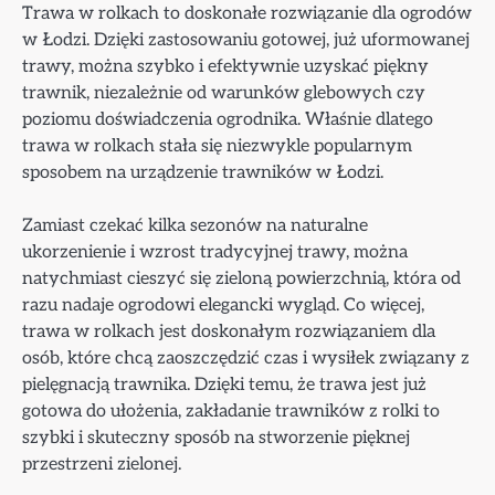
Trawa w rolkach to doskonałe rozwiązanie dla ogrodów
w Łodzi. Dzięki zastosowaniu gotowej, już uformowanej
trawy, można szybko i efektywnie uzyskać piękny
trawnik, niezależnie od warunków glebowych czy
poziomu doświadczenia ogrodnika. Właśnie dlatego
trawa w rolkach stała się niezwykle popularnym
sposobem na urządzenie trawników w Łodzi.
Zamiast czekać kilka sezonów na naturalne
ukorzenienie i wzrost tradycyjnej trawy, można
natychmiast cieszyć się zieloną powierzchnią, która od
razu nadaje ogrodowi elegancki wygląd. Co więcej,
trawa w rolkach jest doskonałym rozwiązaniem dla
osób, które chcą zaoszczędzić czas i wysiłek związany z
pielęgnacją trawnika. Dzięki temu, że trawa jest już
gotowa do ułożenia, zakładanie trawników z rolki to
szybki i skuteczny sposób na stworzenie pięknej
przestrzeni zielonej.