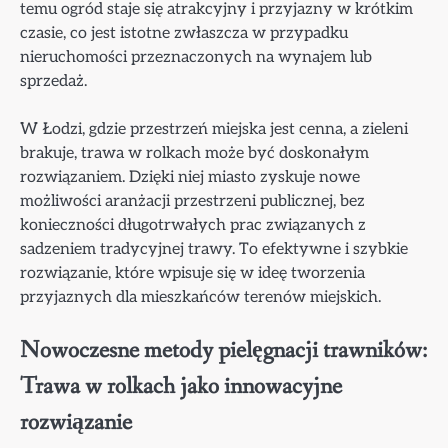
temu ogród staje się atrakcyjny i przyjazny w krótkim
czasie, co jest istotne zwłaszcza w przypadku
nieruchomości przeznaczonych na wynajem lub
sprzedaż.
W Łodzi, gdzie przestrzeń miejska jest cenna, a zieleni
brakuje, trawa w rolkach może być doskonałym
rozwiązaniem. Dzięki niej miasto zyskuje nowe
możliwości aranżacji przestrzeni publicznej, bez
konieczności długotrwałych prac związanych z
sadzeniem tradycyjnej trawy. To efektywne i szybkie
rozwiązanie, które wpisuje się w ideę tworzenia
przyjaznych dla mieszkańców terenów miejskich.
Nowoczesne metody pielęgnacji trawników:
Trawa w rolkach jako innowacyjne
rozwiązanie