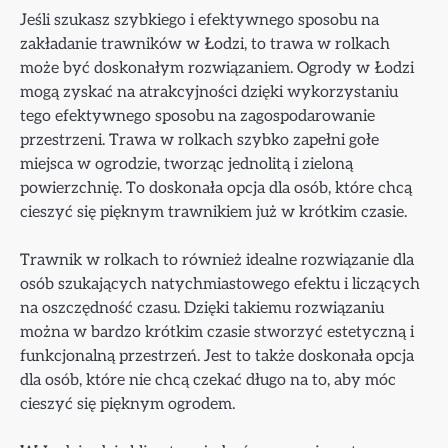
Jeśli szukasz szybkiego i efektywnego sposobu na
zakładanie trawników w Łodzi, to trawa w rolkach
może być doskonałym rozwiązaniem. Ogrody w Łodzi
mogą zyskać na atrakcyjności dzięki wykorzystaniu
tego efektywnego sposobu na zagospodarowanie
przestrzeni. Trawa w rolkach szybko zapełni gołe
miejsca w ogrodzie, tworząc jednolitą i zieloną
powierzchnię. To doskonała opcja dla osób, które chcą
cieszyć się pięknym trawnikiem już w krótkim czasie.
Trawnik w rolkach to również idealne rozwiązanie dla
osób szukających natychmiastowego efektu i liczących
na oszczędność czasu. Dzięki takiemu rozwiązaniu
można w bardzo krótkim czasie stworzyć estetyczną i
funkcjonalną przestrzeń. Jest to także doskonała opcja
dla osób, które nie chcą czekać długo na to, aby móc
cieszyć się pięknym ogrodem.