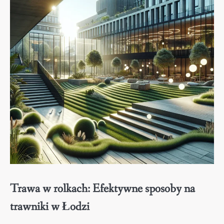
Trawa w rolkach: Efektywne sposoby na
trawniki w Łodzi