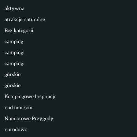
aktywna
atrakcje naturalne
Bez kategorii
camping
campingi
campingi
górskie
górskie
Kempingowe Inspiracje
nad morzem
Namiotowe Przygody
narodowe