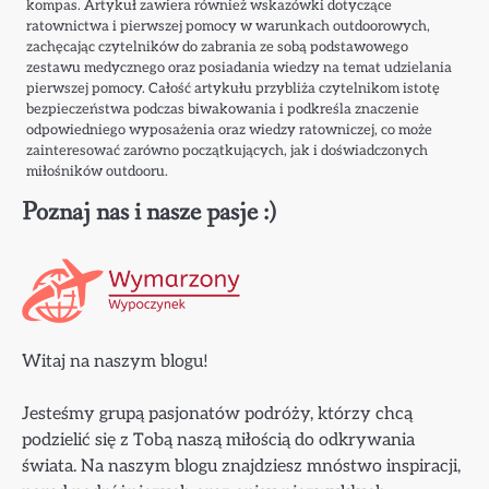
kompas. Artykuł zawiera również wskazówki dotyczące
ratownictwa i pierwszej pomocy w warunkach outdoorowych,
zachęcając czytelników do zabrania ze sobą podstawowego
zestawu medycznego oraz posiadania wiedzy na temat udzielania
pierwszej pomocy. Całość artykułu przybliża czytelnikom istotę
bezpieczeństwa podczas biwakowania i podkreśla znaczenie
odpowiedniego wyposażenia oraz wiedzy ratowniczej, co może
zainteresować zarówno początkujących, jak i doświadczonych
miłośników outdooru.
Poznaj nas i nasze pasje :)
Witaj na naszym blogu!
Jesteśmy grupą pasjonatów podróży, którzy chcą
podzielić się z Tobą naszą miłością do odkrywania
świata. Na naszym blogu znajdziesz mnóstwo inspiracji,