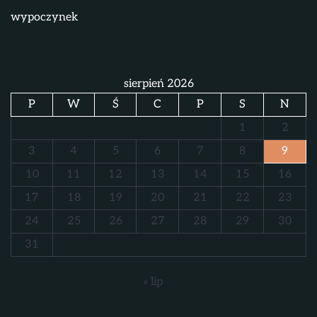
wypoczynek
sierpień 2026
P
W
Ś
C
P
S
N
1
2
3
4
5
6
7
8
9
10
11
12
13
14
15
16
17
18
19
20
21
22
23
24
25
26
27
28
29
30
31
« lip