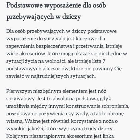
Podstawowe wyposażenie dla osób
przebywających w dziczy
Dla osób przebywających w dziczy podstawowe
wyposażenie do survivalu jest kluczowe dla
zapewnienia bezpieczeństwa i przetrwania. Istnieje
wiele akcesoriów, które mogą okazać się niezbędne w
sytuacji życia na wolności, ale istnieje lista 7
podstawowych akcesoriów, które nie powinny Cię
zawieść w najtrudniejszych sytuacjach.
Pierwszym niezbędnym elementem jest nóż
survivalowy. Jest to absolutna podstawa, gdyż
umożliwia między innymi konstruowanie schronienia,
poszukiwanie pożywienia czy wody, a także obronę
własną. Ważne jest również korzystanie z noża o
wysokiej jakości, które wytrzyma trudy dziczy.
Kolejnym niezastąpionym akcesorium jest linka