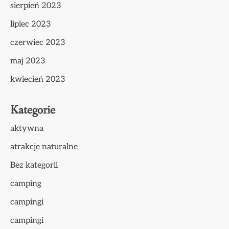
sierpień 2023
lipiec 2023
czerwiec 2023
maj 2023
kwiecień 2023
Kategorie
aktywna
atrakcje naturalne
Bez kategorii
camping
campingi
campingi