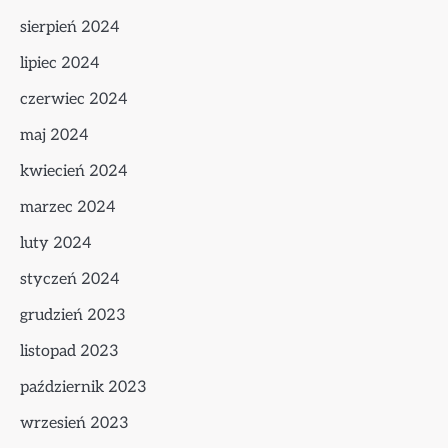
sierpień 2024
lipiec 2024
czerwiec 2024
maj 2024
kwiecień 2024
marzec 2024
luty 2024
styczeń 2024
grudzień 2023
listopad 2023
październik 2023
wrzesień 2023