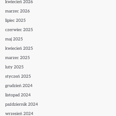
kwiecień 2026
marzec 2026
lipiec 2025
czerwiec 2025
maj 2025
kwiecień 2025
marzec 2025
luty 2025
styczeń 2025
grudzień 2024
listopad 2024
październik 2024
wrzesień 2024