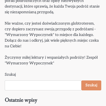
porad podróżniczych oraz opisy niezwykłych
destynacji, które sprawią, że każda Twoja podróż stanie
się niezapomnianą przygodą.
Nie ważne, czy jesteś doświadczonym globtroterem,
czy dopiero zaczynasz swoją przygodę z podróżami -
"Wymarzony Wypoczynek" to miejsce dla każdego.
Dołącz do nas i odkryj, jak wiele pięknych miejsc czeka
na Ciebie!
Życzymy miłej lektury i wspaniałych podróży! Zespół
"Wymarzony Wypoczynek"
Szukaj
Szukaj
Ostatnie wpisy