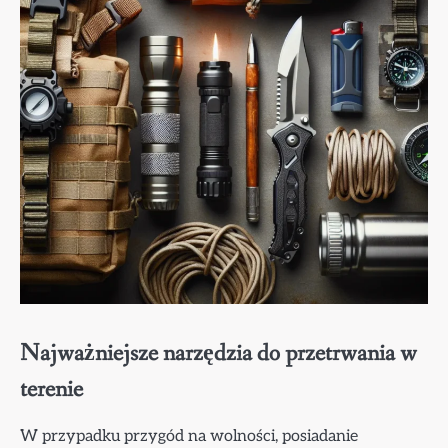
Najważniejsze narzędzia do przetrwania w
terenie
W przypadku przygód na wolności, posiadanie