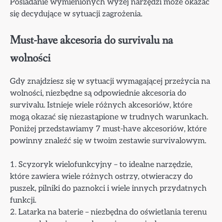
Posiadanie wymienionych wyżej narzędzi może okazać
się decydujące w sytuacji zagrożenia.
Must-have akcesoria do survivalu na
wolności
Gdy znajdziesz się w sytuacji wymagającej przeżycia na
wolności, niezbędne są odpowiednie akcesoria do
survivalu. Istnieje wiele różnych akcesoriów, które
mogą okazać się niezastąpione w trudnych warunkach.
Poniżej przedstawiamy 7 must-have akcesoriów, które
powinny znaleźć się w twoim zestawie survivalowym.
1. Scyzoryk wielofunkcyjny – to idealne narzędzie,
które zawiera wiele różnych ostrzy, otwieraczy do
puszek, pilniki do paznokci i wiele innych przydatnych
funkcji.
2. Latarka na baterie – niezbędna do oświetlania terenu