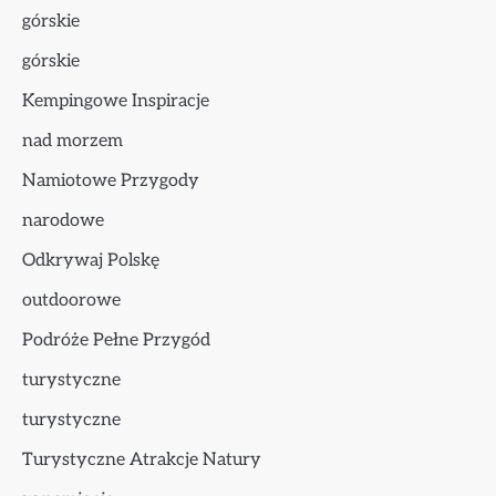
górskie
górskie
Kempingowe Inspiracje
nad morzem
Namiotowe Przygody
narodowe
Odkrywaj Polskę
outdoorowe
Podróże Pełne Przygód
turystyczne
turystyczne
Turystyczne Atrakcje Natury