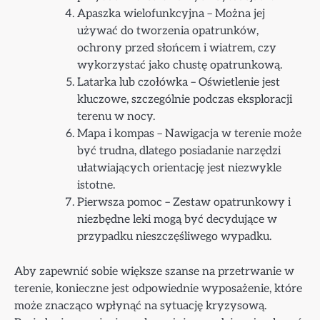
Apaszka wielofunkcyjna – Można jej
używać do tworzenia opatrunków,
ochrony przed słońcem i wiatrem, czy
wykorzystać jako chustę opatrunkową.
Latarka lub czołówka – Oświetlenie jest
kluczowe, szczególnie podczas eksploracji
terenu w nocy.
Mapa i kompas – Nawigacja w terenie może
być trudna, dlatego posiadanie narzędzi
ułatwiających orientację jest niezwykle
istotne.
Pierwsza pomoc – Zestaw opatrunkowy i
niezbędne leki mogą być decydujące w
przypadku nieszczęśliwego wypadku.
Aby zapewnić sobie większe szanse na przetrwanie w
terenie, konieczne jest odpowiednie wyposażenie, które
może znacząco wpłynąć na sytuację kryzysową.