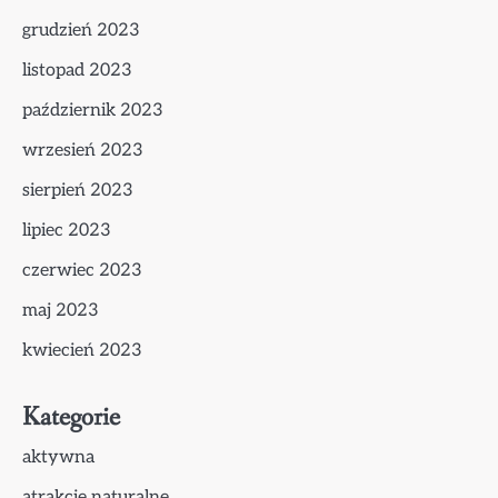
grudzień 2023
listopad 2023
październik 2023
wrzesień 2023
sierpień 2023
lipiec 2023
czerwiec 2023
maj 2023
kwiecień 2023
Kategorie
aktywna
atrakcje naturalne