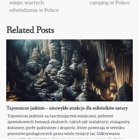
miejsc wartych
camping w Polsce
wpisu
odwiedzenia w Polsce
Related Posts
Tajemnicze jaskinie – niezwykłe atrakcje dla miłośników natury
Tajemnicze jaskinie są fascynującymi miejscami, pełnymi
zjawiskowych formacji skalnych, takich jak stalaktyty, stalagmity,
kolumny, perły jaskiniowe i draperie, które powstają w wyniku
procesów geologicznych przez wiele tysięcy lat. Odkrywanie