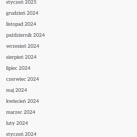
styczeń 2025
grudzień 2024
listopad 2024
październik 2024
wrzesień 2024
sierpień 2024
lipiec 2024
czerwiec 2024
maj 2024
kwiecień 2024
marzec 2024
luty 2024
styczeń 2024