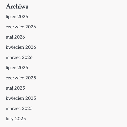
Archiwa
lipiec 2026
czerwiec 2026
maj 2026
kwiecień 2026
marzec 2026
lipiec 2025
czerwiec 2025
maj 2025
kwiecień 2025
marzec 2025
luty 2025