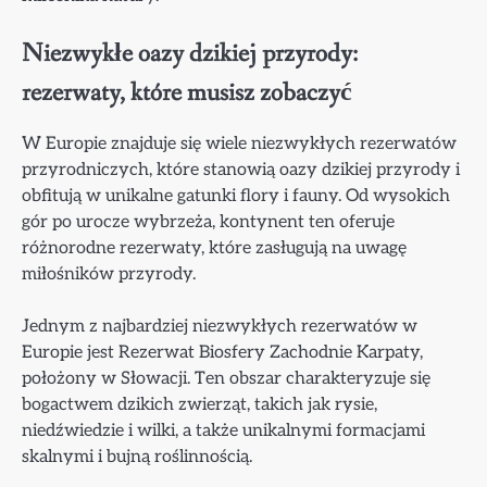
Niezwykłe oazy dzikiej przyrody:
rezerwaty, które musisz zobaczyć
W Europie znajduje się wiele niezwykłych rezerwatów
przyrodniczych, które stanowią oazy dzikiej przyrody i
obfitują w unikalne gatunki flory i fauny. Od wysokich
gór po urocze wybrzeża, kontynent ten oferuje
różnorodne rezerwaty, które zasługują na uwagę
miłośników przyrody.
Jednym z najbardziej niezwykłych rezerwatów w
Europie jest Rezerwat Biosfery Zachodnie Karpaty,
położony w Słowacji. Ten obszar charakteryzuje się
bogactwem dzikich zwierząt, takich jak rysie,
niedźwiedzie i wilki, a także unikalnymi formacjami
skalnymi i bujną roślinnością.