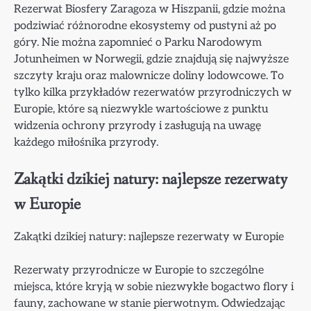
Rezerwat Biosfery Zaragoza w Hiszpanii, gdzie można
podziwiać różnorodne ekosystemy od pustyni aż po
góry. Nie można zapomnieć o Parku Narodowym
Jotunheimen w Norwegii, gdzie znajdują się najwyższe
szczyty kraju oraz malownicze doliny lodowcowe. To
tylko kilka przykładów rezerwatów przyrodniczych w
Europie, które są niezwykle wartościowe z punktu
widzenia ochrony przyrody i zasługują na uwagę
każdego miłośnika przyrody.
Zakątki dzikiej natury: najlepsze rezerwaty
w Europie
Zakątki dzikiej natury: najlepsze rezerwaty w Europie
Rezerwaty przyrodnicze w Europie to szczególne
miejsca, które kryją w sobie niezwykłe bogactwo flory i
fauny, zachowane w stanie pierwotnym. Odwiedzając