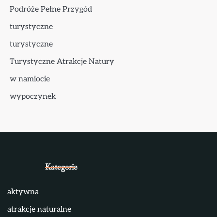
Podróże Pełne Przygód
turystyczne
turystyczne
Turystyczne Atrakcje Natury
w namiocie
wypoczynek
Kategorie
aktywna
atrakcje naturalne