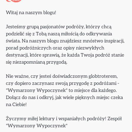
Witaj na naszym blogu!
Jesteśmy grupą pasjonatów podróży, którzy chcą
podzielić się z Tobą naszą miłością do odkrywania
świata. Na naszym blogu znajdziesz mnóstwo inspiracji,
porad podróżniczych oraz opisy niezwykłych
destynacji, które sprawią, że każda Twoja podróż stanie
się niezapomnianą przygodą.
Nie ważne, czy jesteś doświadczonym globtroterem,
czy dopiero zaczynasz swoją przygodę z podróżami -
"Wymarzony Wypoczynek" to miejsce dla każdego.
Dołącz do nas i odkryj, jak wiele pięknych miejsc czeka
na Ciebie!
Życzymy miłej lektury i wspaniałych podróży! Zespół
"Wymarzony Wypoczynek"