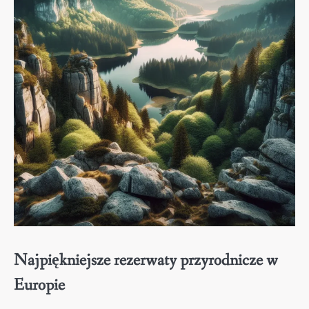
Najpiękniejsze rezerwaty przyrodnicze w
Europie