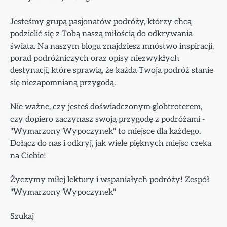
Jesteśmy grupą pasjonatów podróży, którzy chcą
podzielić się z Tobą naszą miłością do odkrywania
świata. Na naszym blogu znajdziesz mnóstwo inspiracji,
porad podróżniczych oraz opisy niezwykłych
destynacji, które sprawią, że każda Twoja podróż stanie
się niezapomnianą przygodą.
Nie ważne, czy jesteś doświadczonym globtroterem,
czy dopiero zaczynasz swoją przygodę z podróżami -
"Wymarzony Wypoczynek" to miejsce dla każdego.
Dołącz do nas i odkryj, jak wiele pięknych miejsc czeka
na Ciebie!
Życzymy miłej lektury i wspaniałych podróży! Zespół
"Wymarzony Wypoczynek"
Szukaj