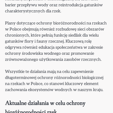
barier przepływu wody oraz reintrodukcja gatunków
charakterystycznych dla rzek.
Plany dotyczące ochrony bioróżnorodności na rzekach
w Polsce obejmują również rozbudowę sieci obszarów
chronionych, które pełnią funkcję siedlisk dla wielu
gatunków flory i fauny rzecznej. Kluczową rolę
odgrywa również edukacja społeczeństwa w zakresie
ochrony środowiska wodnego oraz promowanie
zrównoważonego użytkowania zasobów rzecznych.
Wszystkie te działania mają na celu zapewnienie
długoterminowej ochrony różnorodności biologicznej
na rzekach w Polsce, co stanowi kluczowy element
zachowania ekosystemów wodnych w naszym kraju.
Aktualne działania w celu ochrony
bioróżnorodności rzek