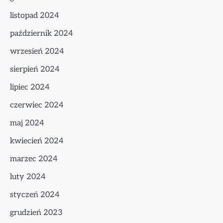
listopad 2024
październik 2024
wrzesień 2024
sierpień 2024
lipiec 2024
czerwiec 2024
maj 2024
kwiecień 2024
marzec 2024
luty 2024
styczeń 2024
grudzień 2023