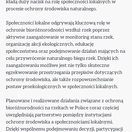
kładą duży nacisk na rolę społeczności lokalnych w
procesie ochrony środowiska naturalnego.
Społeczności lokalne odgrywają kluczową rolę w
ochronie bioróżnorodności wzdłuż rzek poprzez
aktywne zaangażowanie w monitoring stanu rzek,
organizację akcji ekologicznych, edukację
społeczeństwa oraz podejmowanie działań mających na
celu przywrócenie naturalnego biegu rzek. Dzięki ich
zaangażowaniu możliwe jest nie tylko skuteczne
egzekwowanie przestrzegania przepisów dotyczących
ochrony środowiska, ale także rozpowszechnianie
postaw proekologicznych w społeczności lokalnych.
Planowane i realizowane działania związane z ochroną
bioróżnorodności na rzekach w Polsce coraz częściej
uwzględniają partnerstwo pomiędzy instytucjami
ochrony środowiska a społecznościami lokalnymi.
Dzięki wspólnemu podejmowaniu decyzji, partycypacji