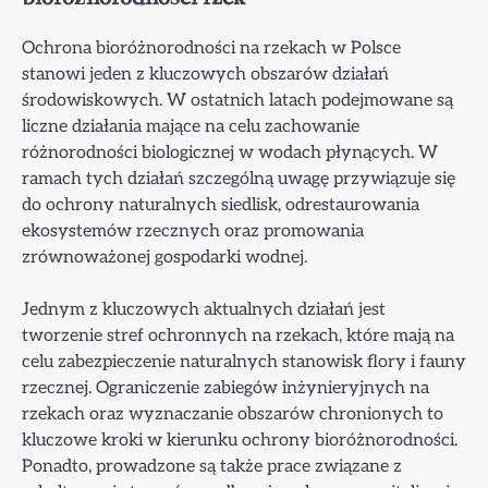
Ochrona bioróżnorodności na rzekach w Polsce
stanowi jeden z kluczowych obszarów działań
środowiskowych. W ostatnich latach podejmowane są
liczne działania mające na celu zachowanie
różnorodności biologicznej w wodach płynących. W
ramach tych działań szczególną uwagę przywiązuje się
do ochrony naturalnych siedlisk, odrestaurowania
ekosystemów rzecznych oraz promowania
zrównoważonej gospodarki wodnej.
Jednym z kluczowych aktualnych działań jest
tworzenie stref ochronnych na rzekach, które mają na
celu zabezpieczenie naturalnych stanowisk flory i fauny
rzecznej. Ograniczenie zabiegów inżynieryjnych na
rzekach oraz wyznaczanie obszarów chronionych to
kluczowe kroki w kierunku ochrony bioróżnorodności.
Ponadto, prowadzone są także prace związane z