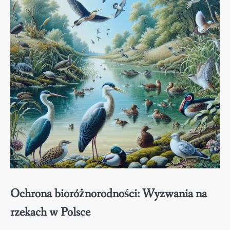
Ochrona bioróżnorodności: Wyzwania na
rzekach w Polsce