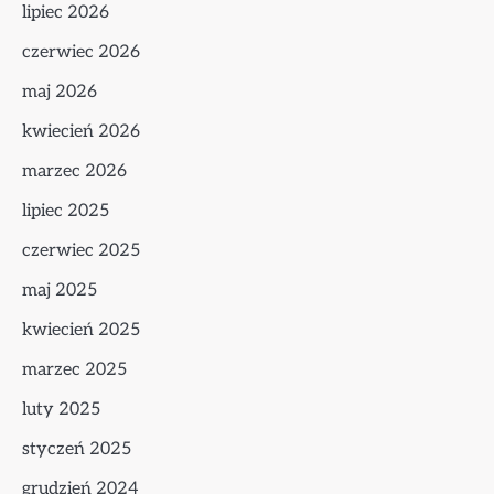
lipiec 2026
czerwiec 2026
maj 2026
kwiecień 2026
marzec 2026
lipiec 2025
czerwiec 2025
maj 2025
kwiecień 2025
marzec 2025
luty 2025
styczeń 2025
grudzień 2024