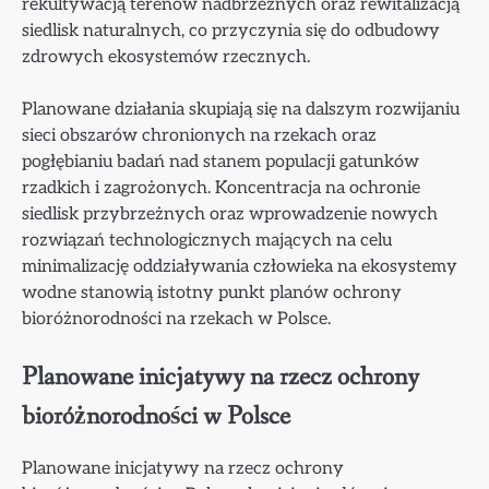
rekultywacją terenów nadbrzeżnych oraz rewitalizacją
siedlisk naturalnych, co przyczynia się do odbudowy
zdrowych ekosystemów rzecznych.
Planowane działania skupiają się na dalszym rozwijaniu
sieci obszarów chronionych na rzekach oraz
pogłębianiu badań nad stanem populacji gatunków
rzadkich i zagrożonych. Koncentracja na ochronie
siedlisk przybrzeżnych oraz wprowadzenie nowych
rozwiązań technologicznych mających na celu
minimalizację oddziaływania człowieka na ekosystemy
wodne stanowią istotny punkt planów ochrony
bioróżnorodności na rzekach w Polsce.
Planowane inicjatywy na rzecz ochrony
bioróżnorodności w Polsce
Planowane inicjatywy na rzecz ochrony