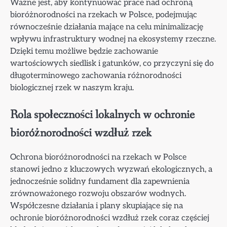
Ważne jest, aby kontynuować prace nad ochroną
bioróżnorodności na rzekach w Polsce, podejmując
równocześnie działania mające na celu minimalizację
wpływu infrastruktury wodnej na ekosystemy rzeczne.
Dzięki temu możliwe będzie zachowanie
wartościowych siedlisk i gatunków, co przyczyni się do
długoterminowego zachowania różnorodności
biologicznej rzek w naszym kraju.
Rola społeczności lokalnych w ochronie
bioróżnorodności wzdłuż rzek
Ochrona bioróżnorodności na rzekach w Polsce
stanowi jedno z kluczowych wyzwań ekologicznych, a
jednocześnie solidny fundament dla zapewnienia
zrównoważonego rozwoju obszarów wodnych.
Współczesne działania i plany skupiające się na
ochronie bioróżnorodności wzdłuż rzek coraz częściej