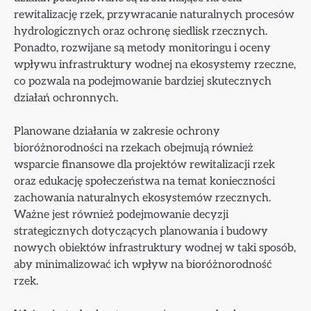
rewitalizację rzek, przywracanie naturalnych procesów
hydrologicznych oraz ochronę siedlisk rzecznych.
Ponadto, rozwijane są metody monitoringu i oceny
wpływu infrastruktury wodnej na ekosystemy rzeczne,
co pozwala na podejmowanie bardziej skutecznych
działań ochronnych.
Planowane działania w zakresie ochrony
bioróżnorodności na rzekach obejmują również
wsparcie finansowe dla projektów rewitalizacji rzek
oraz edukację społeczeństwa na temat konieczności
zachowania naturalnych ekosystemów rzecznych.
Ważne jest również podejmowanie decyzji
strategicznych dotyczących planowania i budowy
nowych obiektów infrastruktury wodnej w taki sposób,
aby minimalizować ich wpływ na bioróżnorodność
rzek.