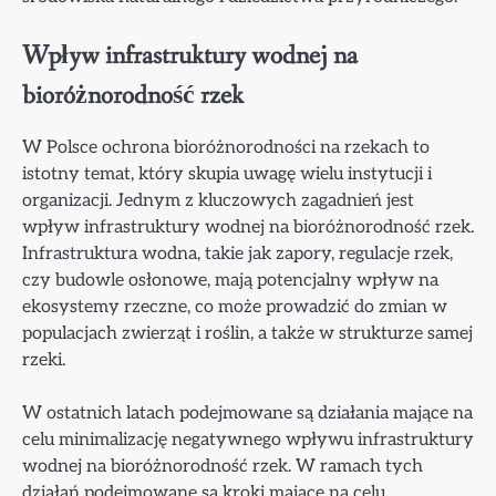
Wpływ infrastruktury wodnej na
bioróżnorodność rzek
W Polsce ochrona bioróżnorodności na rzekach to
istotny temat, który skupia uwagę wielu instytucji i
organizacji. Jednym z kluczowych zagadnień jest
wpływ infrastruktury wodnej na bioróżnorodność rzek.
Infrastruktura wodna, takie jak zapory, regulacje rzek,
czy budowle osłonowe, mają potencjalny wpływ na
ekosystemy rzeczne, co może prowadzić do zmian w
populacjach zwierząt i roślin, a także w strukturze samej
rzeki.
W ostatnich latach podejmowane są działania mające na
celu minimalizację negatywnego wpływu infrastruktury
wodnej na bioróżnorodność rzek. W ramach tych
działań podejmowane są kroki mające na celu