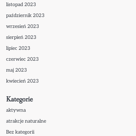
listopad 2023
październik 2023
wrzesień 2023
sierpień 2023
lipiec 2023
czerwiec 2023
maj 2023
kwiecień 2023
Kategorie
aktywna
atrakcje naturalne
Bez kategorii