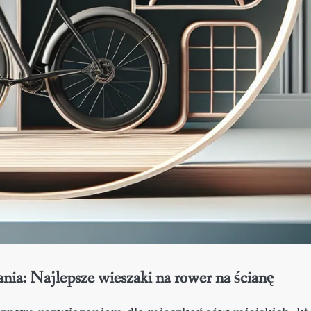
nia: Najlepsze wieszaki na rower na ścianę