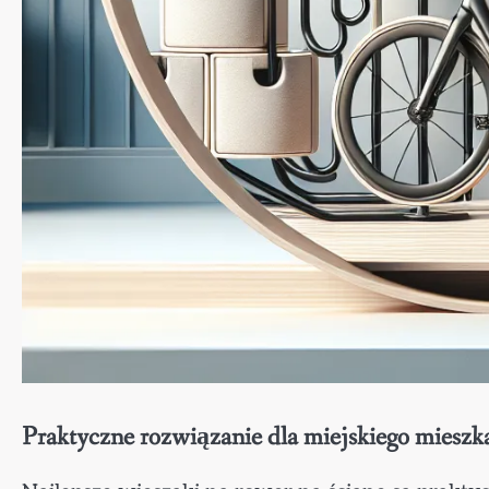
Praktyczne rozwiązanie dla miejskiego mieszka