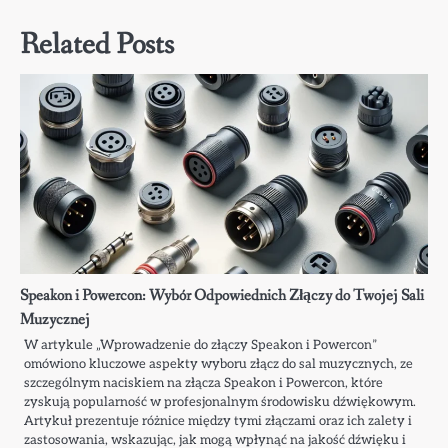
Related Posts
Speakon i Powercon: Wybór Odpowiednich Złączy do Twojej Sali
Muzycznej
W artykule „Wprowadzenie do złączy Speakon i Powercon”
omówiono kluczowe aspekty wyboru złącz do sal muzycznych, ze
szczególnym naciskiem na złącza Speakon i Powercon, które
zyskują popularność w profesjonalnym środowisku dźwiękowym.
Artykuł prezentuje różnice między tymi złączami oraz ich zalety i
zastosowania, wskazując, jak mogą wpłynąć na jakość dźwięku i