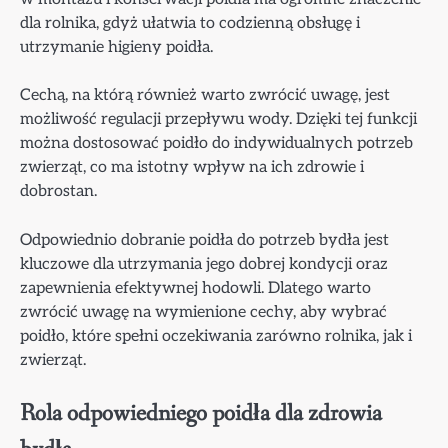
dla rolnika, gdyż ułatwia to codzienną obsługę i
utrzymanie higieny poidła.
Cechą, na którą również warto zwrócić uwagę, jest
możliwość regulacji przepływu wody. Dzięki tej funkcji
można dostosować poidło do indywidualnych potrzeb
zwierząt, co ma istotny wpływ na ich zdrowie i
dobrostan.
Odpowiednio dobranie poidła do potrzeb bydła jest
kluczowe dla utrzymania jego dobrej kondycji oraz
zapewnienia efektywnej hodowli. Dlatego warto
zwrócić uwagę na wymienione cechy, aby wybrać
poidło, które spełni oczekiwania zarówno rolnika, jak i
zwierząt.
Rola odpowiedniego poidła dla zdrowia