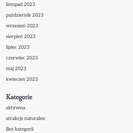
listopad 2023
październik 2023
wrzesień 2023
sierpień 2023
lipiec 2023
czerwiec 2023
maj 2023
kwiecień 2023
Kategorie
aktywna
atrakcje naturalne
Bez kategorii