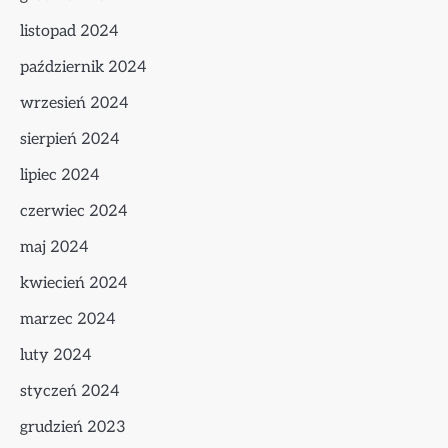
listopad 2024
październik 2024
wrzesień 2024
sierpień 2024
lipiec 2024
czerwiec 2024
maj 2024
kwiecień 2024
marzec 2024
luty 2024
styczeń 2024
grudzień 2023