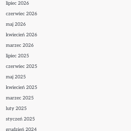
lipiec 2026
czerwiec 2026
maj 2026
kwiecień 2026
marzec 2026
lipiec 2025
czerwiec 2025
maj 2025
kwiecień 2025
marzec 2025
luty 2025
styczeń 2025
grudzień 2024