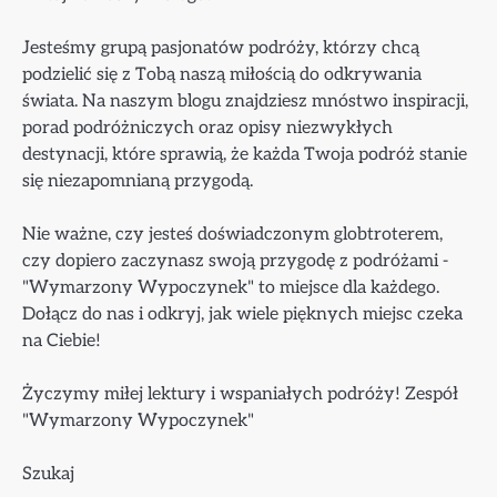
Jesteśmy grupą pasjonatów podróży, którzy chcą
podzielić się z Tobą naszą miłością do odkrywania
świata. Na naszym blogu znajdziesz mnóstwo inspiracji,
porad podróżniczych oraz opisy niezwykłych
destynacji, które sprawią, że każda Twoja podróż stanie
się niezapomnianą przygodą.
Nie ważne, czy jesteś doświadczonym globtroterem,
czy dopiero zaczynasz swoją przygodę z podróżami -
"Wymarzony Wypoczynek" to miejsce dla każdego.
Dołącz do nas i odkryj, jak wiele pięknych miejsc czeka
na Ciebie!
Życzymy miłej lektury i wspaniałych podróży! Zespół
"Wymarzony Wypoczynek"
Szukaj