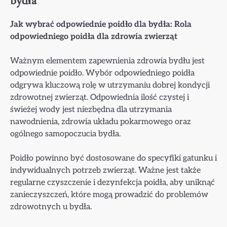
bydła
Jak wybrać odpowiednie poidło dla bydła: Rola
odpowiedniego poidła dla zdrowia zwierząt
Ważnym elementem zapewnienia zdrowia bydłu jest
odpowiednie poidło. Wybór odpowiedniego poidła
odgrywa kluczową rolę w utrzymaniu dobrej kondycji
zdrowotnej zwierząt. Odpowiednia ilość czystej i
świeżej wody jest niezbędna dla utrzymania
nawodnienia, zdrowia układu pokarmowego oraz
ogólnego samopoczucia bydła.
Poidło powinno być dostosowane do specyfiki gatunku i
indywidualnych potrzeb zwierząt. Ważne jest także
regularne czyszczenie i dezynfekcja poidła, aby uniknąć
zanieczyszczeń, które mogą prowadzić do problemów
zdrowotnych u bydła.