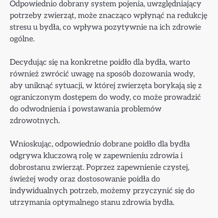
Odpowiednio dobrany system pojenia, uwzględniający
potrzeby zwierząt, może znacząco wpłynąć na redukcję
stresu u bydła, co wpływa pozytywnie na ich zdrowie
ogólne.
Decydując się na konkretne poidło dla bydła, warto
również zwrócić uwagę na sposób dozowania wody,
aby uniknąć sytuacji, w której zwierzęta borykają się z
ograniczonym dostępem do wody, co może prowadzić
do odwodnienia i powstawania problemów
zdrowotnych.
Wnioskując, odpowiednio dobrane poidło dla bydła
odgrywa kluczową rolę w zapewnieniu zdrowia i
dobrostanu zwierząt. Poprzez zapewnienie czystej,
świeżej wody oraz dostosowanie poidła do
indywidualnych potrzeb, możemy przyczynić się do
utrzymania optymalnego stanu zdrowia bydła.