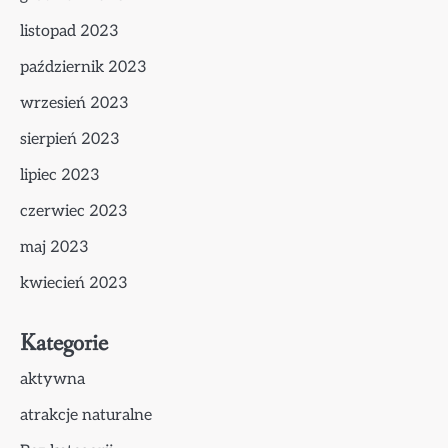
listopad 2023
październik 2023
wrzesień 2023
sierpień 2023
lipiec 2023
czerwiec 2023
maj 2023
kwiecień 2023
Kategorie
aktywna
atrakcje naturalne