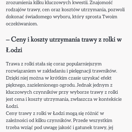
zrozumienia kilku kluczowych kwestii. Znajomość
rodzajów trawy, cen oraz kosztów utrzymania, pozwoli
dokonać świadomego wyboru, który sprosta Twoim
oczekiwaniom.
– Ceny i koszty utrzymania trawy z rolki w
Łodzi
Trawa z rolki stała się coraz popularniejszym
rozwiązaniem w zakładaniu i pielęgnacji trawników.
Dzięki niej można w krótkim czasie uzyskać efekt
pięknego, zazielenionego ogrodu. Jednak jednym z
kluczowych czynników przy wyborze trawy z rolki
jest cena i koszty utrzymania, zwłaszcza w kontekście
Łodzi.
Ceny trawy z rolki w Łodzi mogą się różnić w
zależności od kilku czynników. Przede wszystkim
trzeba wziąć pod uwagę jakość i gatunek trawy, jej