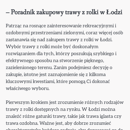
– Poradnik zakupowy trawy z rolki w Łodzi
Patrząc na rosnące zainteresowanie rekreacyjnymi i
ozdobnymi przestrzeniami zielonymi, coraz więcej osób
zastanawia się nad zakupem trawy z rolki w Łodzi.
Wybór trawy z rolki może być doskonałym
rozwiązaniem dla tych, którzy poszukują szybkiego i
efektywnego sposobu na stworzenie pięknego,
zazielenionego terenu. Zanim podejmiesz decyzję o
zakupie, istotne jest zaznajomienie się z kilkoma
kluczowymi kwestiami, które pomogą Ci dokonać
właściwego wyboru.
Pierwszym krokiem jest zrozumienie różnych rodzajów
trawy z rolki dostępnych na rynku. W Łodzi można
znaleźć różne gatunki trawy, takie jak trawa iglasta czy
trawa ozdobna. Ważne jest, aby dobrze zrozumieć