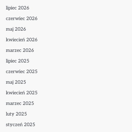
lipiec 2026
czerwiec 2026
maj 2026
kwiecień 2026
marzec 2026
lipiec 2025
czerwiec 2025
maj 2025
kwiecień 2025
marzec 2025
luty 2025
styczeń 2025