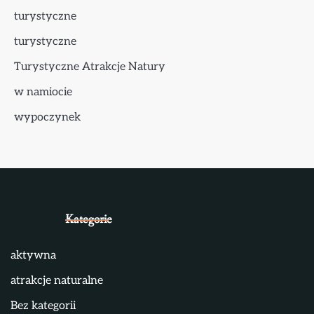
turystyczne
turystyczne
Turystyczne Atrakcje Natury
w namiocie
wypoczynek
Kategorie
aktywna
atrakcje naturalne
Bez kategorii