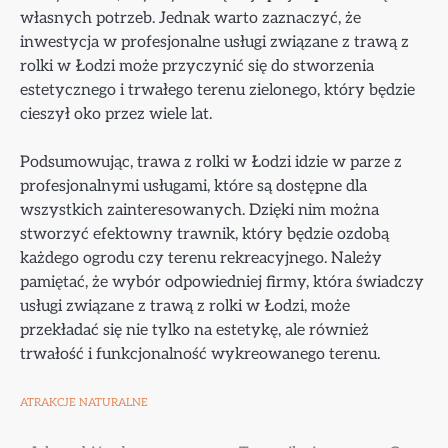
własnych potrzeb. Jednak warto zaznaczyć, że
inwestycja w profesjonalne usługi związane z trawą z
rolki w Łodzi może przyczynić się do stworzenia
estetycznego i trwałego terenu zielonego, który będzie
cieszył oko przez wiele lat.
Podsumowując, trawa z rolki w Łodzi idzie w parze z
profesjonalnymi usługami, które są dostępne dla
wszystkich zainteresowanych. Dzięki nim można
stworzyć efektowny trawnik, który będzie ozdobą
każdego ogrodu czy terenu rekreacyjnego. Należy
pamiętać, że wybór odpowiedniej firmy, która świadczy
usługi związane z trawą z rolki w Łodzi, może
przekładać się nie tylko na estetykę, ale również
trwałość i funkcjonalność wykreowanego terenu.
ATRAKCJE NATURALNE