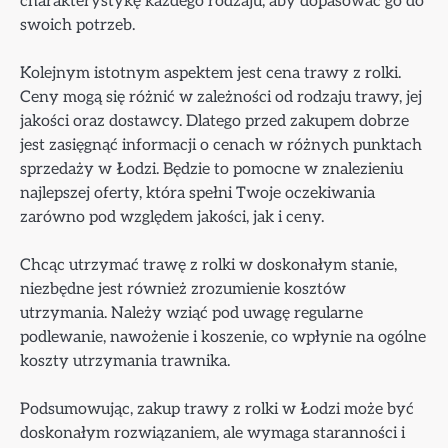
charakterystykę każdego rodzaju, aby dopasować go do
swoich potrzeb.
Kolejnym istotnym aspektem jest cena trawy z rolki.
Ceny mogą się różnić w zależności od rodzaju trawy, jej
jakości oraz dostawcy. Dlatego przed zakupem dobrze
jest zasięgnąć informacji o cenach w różnych punktach
sprzedaży w Łodzi. Będzie to pomocne w znalezieniu
najlepszej oferty, która spełni Twoje oczekiwania
zarówno pod względem jakości, jak i ceny.
Chcąc utrzymać trawę z rolki w doskonałym stanie,
niezbędne jest również zrozumienie kosztów
utrzymania. Należy wziąć pod uwagę regularne
podlewanie, nawożenie i koszenie, co wpłynie na ogólne
koszty utrzymania trawnika.
Podsumowując, zakup trawy z rolki w Łodzi może być
doskonałym rozwiązaniem, ale wymaga staranności i