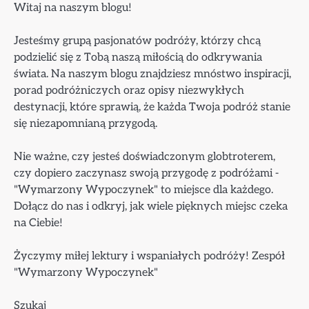
Witaj na naszym blogu!
Jesteśmy grupą pasjonatów podróży, którzy chcą
podzielić się z Tobą naszą miłością do odkrywania
świata. Na naszym blogu znajdziesz mnóstwo inspiracji,
porad podróżniczych oraz opisy niezwykłych
destynacji, które sprawią, że każda Twoja podróż stanie
się niezapomnianą przygodą.
Nie ważne, czy jesteś doświadczonym globtroterem,
czy dopiero zaczynasz swoją przygodę z podróżami -
"Wymarzony Wypoczynek" to miejsce dla każdego.
Dołącz do nas i odkryj, jak wiele pięknych miejsc czeka
na Ciebie!
Życzymy miłej lektury i wspaniałych podróży! Zespół
"Wymarzony Wypoczynek"
Szukaj