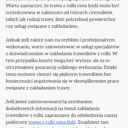
Warto zaznaczyć, że trawa z rolki cena Łódź może być
zróżnicowana w zależności od różnych czynników,
takich jak rodzaj trawy, ilość potrzebnej powierzchni
czy usługi związane z zakładaniem.
Jednak jeśli zależy nam na szybkim i profesjonalnym
wykonaniu, warto zainwestować w usługi specjalistów
z doświadczeniem w zakładaniu trawników z rolki. W
tym przypadku koszty mogą być wyższe, ale za to
otrzymujemy gwarancję solidnego wykonania. Dzięki
temu możemy cieszyć się pięknym trawnikiem bez
konieczności angażowania się w skomplikowane prace
związane z zakładaniem trawy.
Jeśli jesteś zainteresowany/ią uzyskaniem
dodatkowych informacji na temat zakładania
trawników z rolki, zapraszamy do odwiedzenia naszej
podstrony
trawa z rolki cena łódź
. Znajdziesz tam