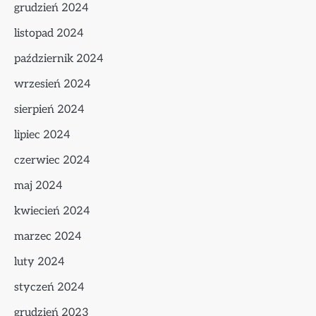
grudzień 2024
listopad 2024
październik 2024
wrzesień 2024
sierpień 2024
lipiec 2024
czerwiec 2024
maj 2024
kwiecień 2024
marzec 2024
luty 2024
styczeń 2024
grudzień 2023