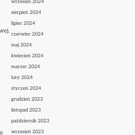
wrzesień 2024
sierpień 2024
lipiec 2024
wej.
czerwiec 2024
maj 2024
kwiecień 2024
marzec 2024
luty 2024
styczeń 2024
grudzień 2023
listopad 2023
październik 2023
wrzesień 2023
o