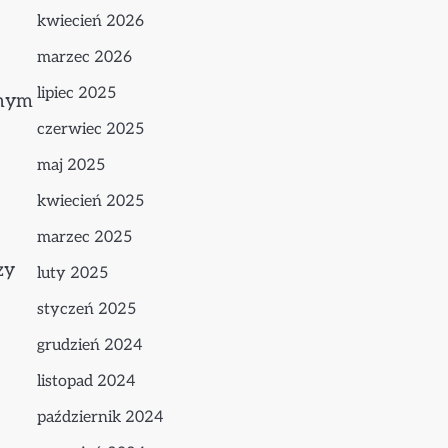
kwiecień 2026
marzec 2026
lipiec 2025
jnym
czerwiec 2025
maj 2025
kwiecień 2025
marzec 2025
zy
luty 2025
styczeń 2025
grudzień 2024
listopad 2024
październik 2024