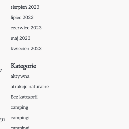
sierpień 2023
lipiec 2023
czerwiec 2023
maj 2023
kwiecień 2023
Kategorie
w
aktywna
atrakcje naturalne
Bez kategorii
camping
campingi
gu
campingi