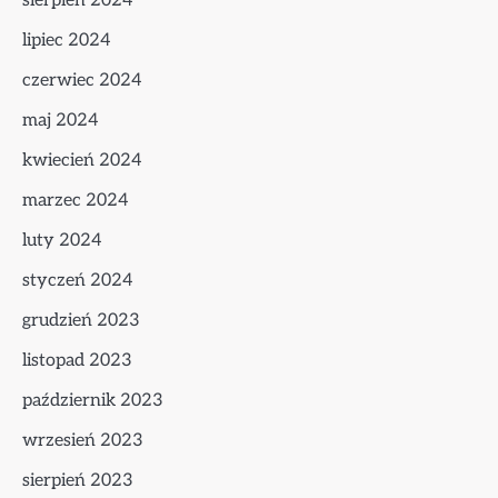
sierpień 2024
lipiec 2024
czerwiec 2024
maj 2024
kwiecień 2024
marzec 2024
luty 2024
styczeń 2024
grudzień 2023
listopad 2023
październik 2023
wrzesień 2023
sierpień 2023