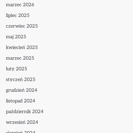
marzec 2026
lipiec 2025
czerwiec 2025
maj 2025
kwiecień 2025
marzec 2025
luty 2025
styczeń 2025
grudzień 2024
listopad 2024
październik 2024
wrzesień 2024