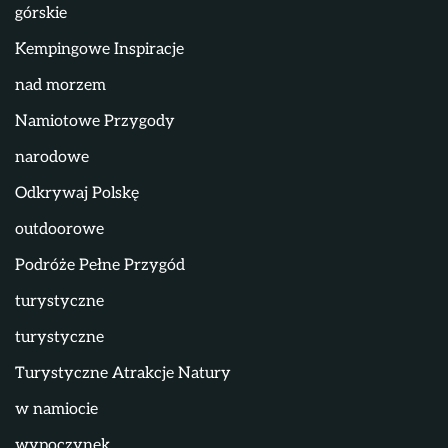
górskie
Kempingowe Inspiracje
nad morzem
Namiotowe Przygody
narodowe
Odkrywaj Polskę
outdoorowe
Podróże Pełne Przygód
turystyczne
turystyczne
Turystyczne Atrakcje Natury
w namiocie
wypoczynek