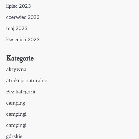
lipiec 2023
czerwiec 2023
maj 2023
kwiecień 2023
Kategorie
aktywna
atrakcje naturalne
Bez kategorii
camping
campingi
campingi
górskie