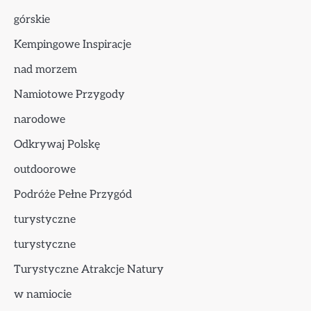
górskie
Kempingowe Inspiracje
nad morzem
Namiotowe Przygody
narodowe
Odkrywaj Polskę
outdoorowe
Podróże Pełne Przygód
turystyczne
turystyczne
Turystyczne Atrakcje Natury
w namiocie