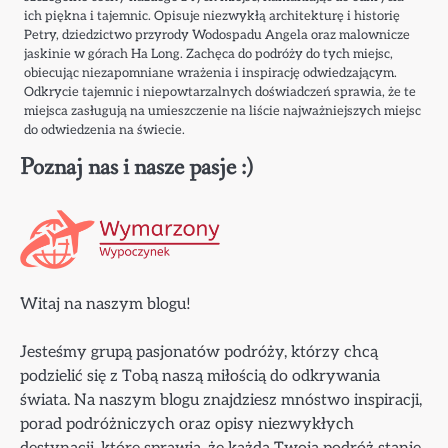
ich piękna i tajemnic. Opisuje niezwykłą architekturę i historię
Petry, dziedzictwo przyrody Wodospadu Angela oraz malownicze
jaskinie w górach Ha Long. Zachęca do podróży do tych miejsc,
obiecując niezapomniane wrażenia i inspirację odwiedzającym.
Odkrycie tajemnic i niepowtarzalnych doświadczeń sprawia, że te
miejsca zasługują na umieszczenie na liście najważniejszych miejsc
do odwiedzenia na świecie.
Poznaj nas i nasze pasje :)
Witaj na naszym blogu!
Jesteśmy grupą pasjonatów podróży, którzy chcą
podzielić się z Tobą naszą miłością do odkrywania
świata. Na naszym blogu znajdziesz mnóstwo inspiracji,
porad podróżniczych oraz opisy niezwykłych