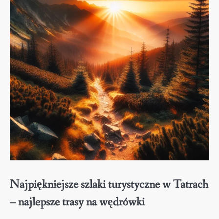
Najpiękniejsze szlaki turystyczne w Tatrach
– najlepsze trasy na wędrówki