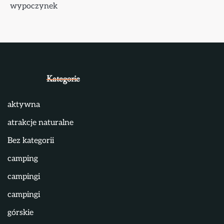
wypoczynek
Kategorie
aktywna
atrakcje naturalne
Bez kategorii
camping
campingi
campingi
górskie