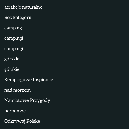
atrakcje naturalne
Bez kategorii
camping
campingi
campingi
górskie
górskie
Kempingowe Inspiracje
nad morzem
Namiotowe Przygody
narodowe
Odkrywaj Polskę