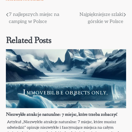
Nawigacja
7 najlepszych miejsc na
Najpiękniejsze szlaki
camping w Polsce
górskie w Polsce
wpisu
Related Posts
Niezwykłe atrakcje naturalne: 7 miejsc, które trzeba zobaczyć
Artykuł „Niezwykłe atrakcje naturalne: 7 miejsc, które musisz
odwiedzić” opisuje niezwykłe i fascynujące miejsca na całym