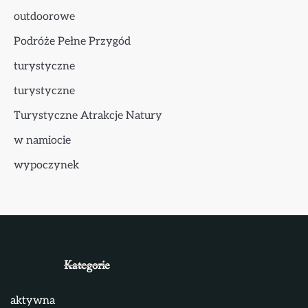
outdoorowe
Podróże Pełne Przygód
turystyczne
turystyczne
Turystyczne Atrakcje Natury
w namiocie
wypoczynek
Kategorie
aktywna