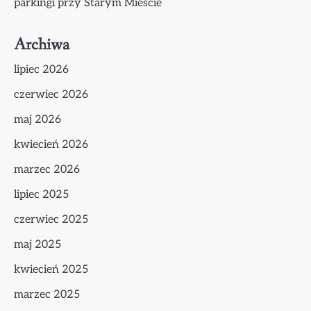
parkingi przy Starym Mieście
Archiwa
lipiec 2026
czerwiec 2026
maj 2026
kwiecień 2026
marzec 2026
lipiec 2025
czerwiec 2025
maj 2025
kwiecień 2025
marzec 2025