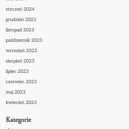
styczeń 2024
grudzień 2023
listopad 2023
październik 2023
wrzesień 2023
sierpień 2023
lipiec 2023
czerwiec 2023
maj 2023
kwiecień 2023
Kategorie