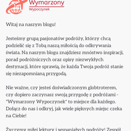
Witaj na naszym blogu!
Jesteśmy grupą pasjonatów podróży, którzy chcą
podzielić się z Tobą naszą miłością do odkrywania
świata. Na naszym blogu znajdziesz mnóstwo inspiracji,
porad podróżniczych oraz opisy niezwykłych
destynacji, które sprawią, że każda Twoja podróż stanie
się niezapomnianą przygodą.
Nie ważne, czy jesteś doświadczonym globtroterem,
czy dopiero zaczynasz swoją przygodę z podróżami -
"Wymarzony Wypoczynek" to miejsce dla każdego.
Dołącz do nas i odkryj, jak wiele pięknych miejsc czeka
na Ciebie!
Życzymy miłej lektury i wspaniałych podróży! Zespół