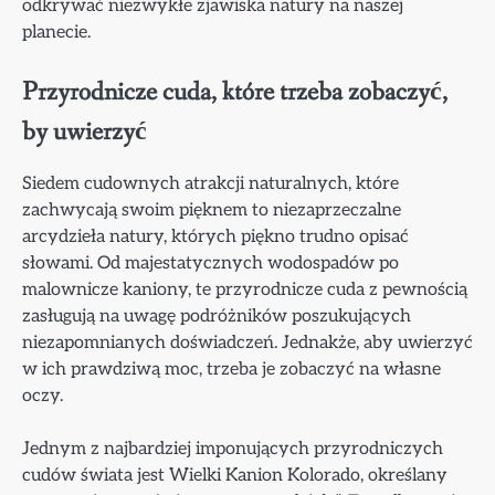
odkrywać niezwykłe zjawiska natury na naszej
planecie.
Przyrodnicze cuda, które trzeba zobaczyć,
by uwierzyć
Siedem cudownych atrakcji naturalnych, które
zachwycają swoim pięknem to niezaprzeczalne
arcydzieła natury, których piękno trudno opisać
słowami. Od majestatycznych wodospadów po
malownicze kaniony, te przyrodnicze cuda z pewnością
zasługują na uwagę podróżników poszukujących
niezapomnianych doświadczeń. Jednakże, aby uwierzyć
w ich prawdziwą moc, trzeba je zobaczyć na własne
oczy.
Jednym z najbardziej imponujących przyrodniczych
cudów świata jest Wielki Kanion Kolorado, określany