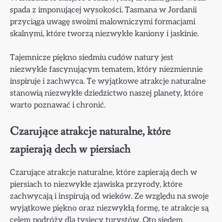
spada z imponującej wysokości. Tasmana w Jordanii
przyciąga uwagę swoimi malowniczymi formacjami
skalnymi, które tworzą niezwykłe kaniony i jaskinie.
Tajemnicze piękno siedmiu cudów natury jest
niezwykle fascynującym tematem, który niezmiennie
inspiruje i zachwyca. Te wyjątkowe atrakcje naturalne
stanowią niezwykłe dziedzictwo naszej planety, które
warto poznawać i chronić.
Czarujące atrakcje naturalne, które
zapierają dech w piersiach
Czarujące atrakcje naturalne, które zapierają dech w
piersiach to niezwykłe zjawiska przyrody, które
zachwycają i inspirują od wieków. Ze względu na swoje
wyjątkowe piękno oraz niezwykłą formę, te atrakcje są
celem podróży dla tysięcy turystów. Oto siedem