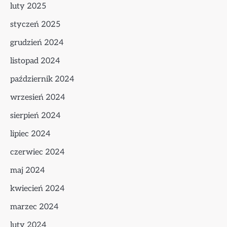
luty 2025
styczeń 2025
grudzień 2024
listopad 2024
październik 2024
wrzesień 2024
sierpień 2024
lipiec 2024
czerwiec 2024
maj 2024
kwiecień 2024
marzec 2024
luty 2024