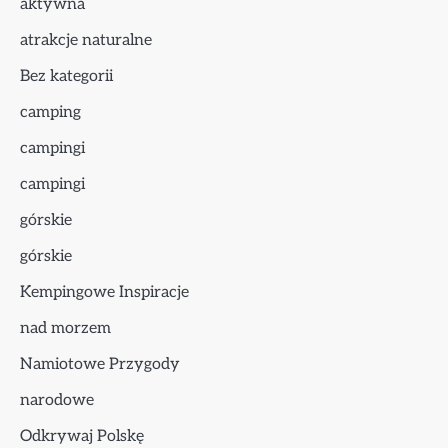
aktywna
atrakcje naturalne
Bez kategorii
camping
campingi
campingi
górskie
górskie
Kempingowe Inspiracje
nad morzem
Namiotowe Przygody
narodowe
Odkrywaj Polskę