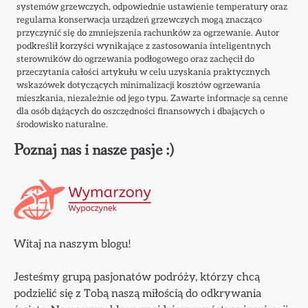
systemów grzewczych, odpowiednie ustawienie temperatury oraz
regularna konserwacja urządzeń grzewczych mogą znacząco
przyczynić się do zmniejszenia rachunków za ogrzewanie. Autor
podkreślił korzyści wynikające z zastosowania inteligentnych
sterowników do ogrzewania podłogowego oraz zachęcił do
przeczytania całości artykułu w celu uzyskania praktycznych
wskazówek dotyczących minimalizacji kosztów ogrzewania
mieszkania, niezależnie od jego typu. Zawarte informacje są cenne
dla osób dążących do oszczędności finansowych i dbających o
środowisko naturalne.
Poznaj nas i nasze pasje :)
Witaj na naszym blogu!
Jesteśmy grupą pasjonatów podróży, którzy chcą
podzielić się z Tobą naszą miłością do odkrywania