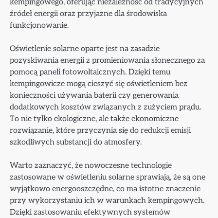
kempingowego, oferując niezależność od tradycyjnych
źródeł energii oraz przyjazne dla środowiska
funkcjonowanie.
Oświetlenie solarne oparte jest na zasadzie
pozyskiwania energii z promieniowania słonecznego za
pomocą paneli fotowoltaicznych. Dzięki temu
kempingowicze mogą cieszyć się oświetleniem bez
konieczności używania baterii czy generowania
dodatkowych kosztów związanych z zużyciem prądu.
To nie tylko ekologiczne, ale także ekonomiczne
rozwiązanie, które przyczynia się do redukcji emisji
szkodliwych substancji do atmosfery.
Warto zaznaczyć, że nowoczesne technologie
zastosowane w oświetleniu solarne sprawiają, że są one
wyjątkowo energooszczędne, co ma istotne znaczenie
przy wykorzystaniu ich w warunkach kempingowych.
Dzięki zastosowaniu efektywnych systemów