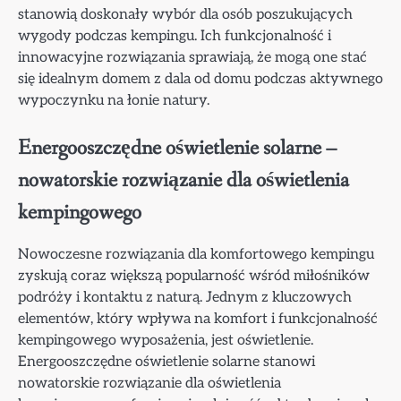
stanowią doskonały wybór dla osób poszukujących
wygody podczas kempingu. Ich funkcjonalność i
innowacyjne rozwiązania sprawiają, że mogą one stać
się idealnym domem z dala od domu podczas aktywnego
wypoczynku na łonie natury.
Energooszczędne oświetlenie solarne –
nowatorskie rozwiązanie dla oświetlenia
kempingowego
Nowoczesne rozwiązania dla komfortowego kempingu
zyskują coraz większą popularność wśród miłośników
podróży i kontaktu z naturą. Jednym z kluczowych
elementów, który wpływa na komfort i funkcjonalność
kempingowego wyposażenia, jest oświetlenie.
Energooszczędne oświetlenie solarne stanowi
nowatorskie rozwiązanie dla oświetlenia