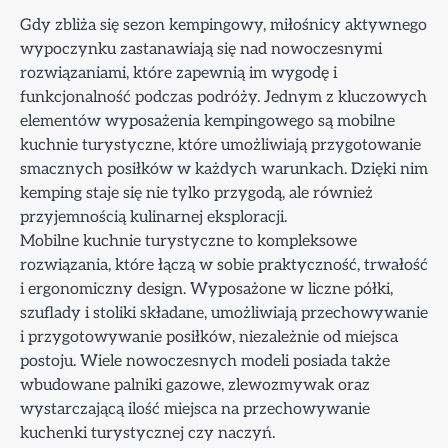
Gdy zbliża się sezon kempingowy, miłośnicy aktywnego
wypoczynku zastanawiają się nad nowoczesnymi
rozwiązaniami, które zapewnią im wygodę i
funkcjonalność podczas podróży. Jednym z kluczowych
elementów wyposażenia kempingowego są mobilne
kuchnie turystyczne, które umożliwiają przygotowanie
smacznych posiłków w każdych warunkach. Dzięki nim
kemping staje się nie tylko przygodą, ale również
przyjemnością kulinarnej eksploracji.
Mobilne kuchnie turystyczne to kompleksowe
rozwiązania, które łączą w sobie praktyczność, trwałość
i ergonomiczny design. Wyposażone w liczne półki,
szuflady i stoliki składane, umożliwiają przechowywanie
i przygotowywanie posiłków, niezależnie od miejsca
postoju. Wiele nowoczesnych modeli posiada także
wbudowane palniki gazowe, zlewozmywak oraz
wystarczającą ilość miejsca na przechowywanie
kuchenki turystycznej czy naczyń.