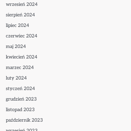
wrzesień 2024
sierpień 2024
lipiec 2024
czerwiec 2024
maj 2024
kwiecień 2024
marzec 2024
luty 2024
styczeń 2024
grudzień 2023
listopad 2023
październik 2023
wrzesień 2023