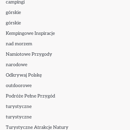
campingi
górskie
górskie
Kempingowe Inspiracje
nad morzem
Namiotowe Przygody
narodowe
Odkrywaj Polskę
outdoorowe
Podróże Pełne Przygód
turystyczne
turystyczne
Turystyczne Atrakcje Natury