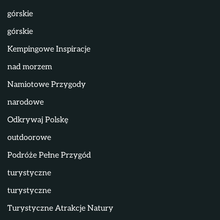
górskie
górskie
Kempingowe Inspiracje
nad morzem
Namiotowe Przygody
narodowe
Odkrywaj Polskę
outdoorowe
Podróże Pełne Przygód
turystyczne
turystyczne
Turystyczne Atrakcje Natury