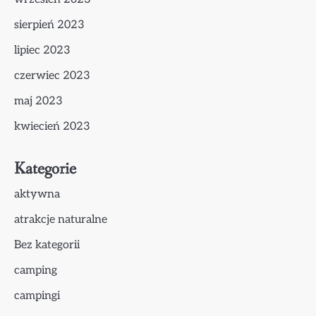
sierpień 2023
lipiec 2023
czerwiec 2023
maj 2023
kwiecień 2023
Kategorie
aktywna
atrakcje naturalne
Bez kategorii
camping
campingi