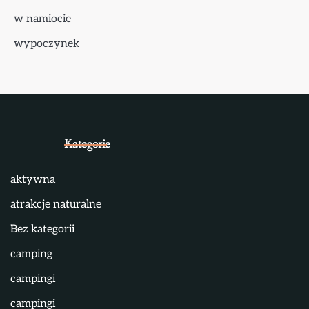
w namiocie
wypoczynek
Kategorie
aktywna
atrakcje naturalne
Bez kategorii
camping
campingi
campingi