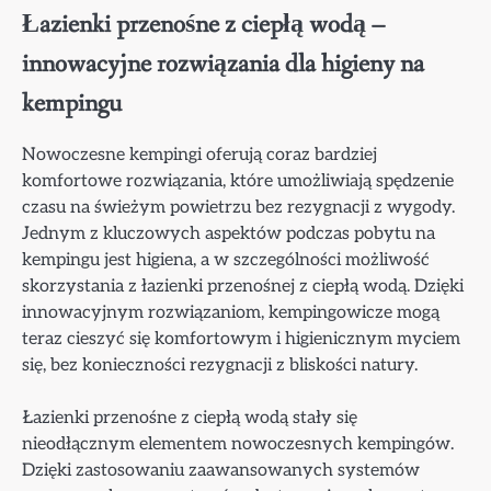
Łazienki przenośne z ciepłą wodą –
innowacyjne rozwiązania dla higieny na
kempingu
Nowoczesne kempingi oferują coraz bardziej
komfortowe rozwiązania, które umożliwiają spędzenie
czasu na świeżym powietrzu bez rezygnacji z wygody.
Jednym z kluczowych aspektów podczas pobytu na
kempingu jest higiena, a w szczególności możliwość
skorzystania z łazienki przenośnej z ciepłą wodą. Dzięki
innowacyjnym rozwiązaniom, kempingowicze mogą
teraz cieszyć się komfortowym i higienicznym myciem
się, bez konieczności rezygnacji z bliskości natury.
Łazienki przenośne z ciepłą wodą stały się
nieodłącznym elementem nowoczesnych kempingów.
Dzięki zastosowaniu zaawansowanych systemów