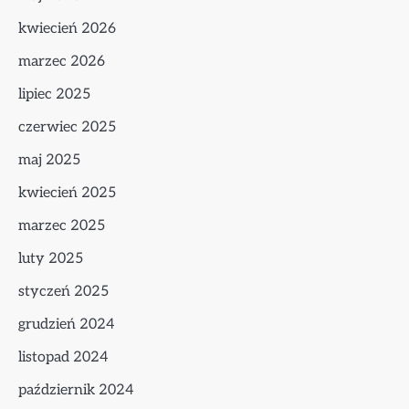
kwiecień 2026
marzec 2026
lipiec 2025
czerwiec 2025
maj 2025
kwiecień 2025
marzec 2025
luty 2025
styczeń 2025
grudzień 2024
listopad 2024
październik 2024