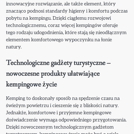
innowacyjne rozwiązanie, ale także element, który
znacząco podnosi standardy higieny i komfortu podczas
pobytu na kempingu. Dzięki ciągłemu rozwojowi
technologicznemu, coraz więcej kempingów oferuje
tego rodzaju udogodnienia, które stają się nieodłącznym
elementem komfortowego wypoczynku na łonie
natury.
Technologiczne gadżety turystyczne –
nowoczesne produkty ułatwiające
kempingowe życie
Kemping to doskonały sposób na spędzenie czasu na
świeżym powietrzu i cieszenie się z bliskości natury.
Jednakże, komfortowe i przyjemne kempingowe
doświadczenie wymaga odpowiedniego przygotowania.
Dzięki nowoczesnym technologicznym gadżetom