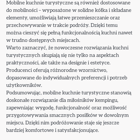
Mobilne kuchnie turystyczne są również dostosowane
do mobilności – wyposażone w solidne kółka i składane
elementy, umożliwiają łatwe przemieszczanie oraz
przechowywanie w trakcie podróży. Dzięki temu
można cieszyć się pełną funkcjonalnością kuchni nawet
w trudno dostępnych miejscach.
Warto zaznaczyć, że nowoczesne rozwiązania kuchni
turystycznych skupiają się nie tylko na aspektach
praktyczności, ale także na designie i estetyce.
Producenci oferują różnorodne wzornictwo,
dopasowane do indywidualnych preferencji i potrzeb
użytkowników.
Podsumowując, mobilne kuchnie turystyczne stanowią
doskonałe rozwiązanie dla miłośników kempingu,
zapewniając wygodę, funkcjonalność oraz możliwość
przygotowywania smacznych posiłków w dowolnym
miejscu. Dzięki nim podróżowanie staje się jeszcze
bardziej komfortowe i satysfakcjonujące.