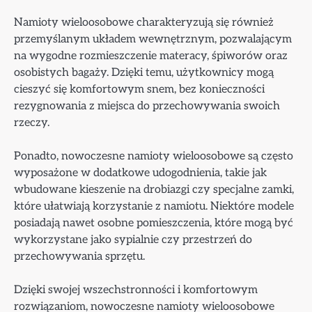
Namioty wieloosobowe charakteryzują się również
przemyślanym układem wewnętrznym, pozwalającym
na wygodne rozmieszczenie materacy, śpiworów oraz
osobistych bagaży. Dzięki temu, użytkownicy mogą
cieszyć się komfortowym snem, bez konieczności
rezygnowania z miejsca do przechowywania swoich
rzeczy.
Ponadto, nowoczesne namioty wieloosobowe są często
wyposażone w dodatkowe udogodnienia, takie jak
wbudowane kieszenie na drobiazgi czy specjalne zamki,
które ułatwiają korzystanie z namiotu. Niektóre modele
posiadają nawet osobne pomieszczenia, które mogą być
wykorzystane jako sypialnie czy przestrzeń do
przechowywania sprzętu.
Dzięki swojej wszechstronności i komfortowym
rozwiązaniom, nowoczesne namioty wieloosobowe