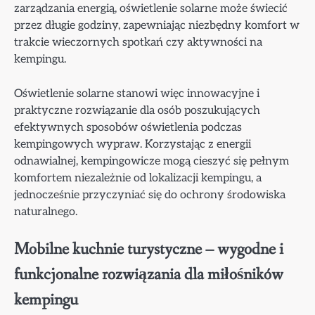
zarządzania energią, oświetlenie solarne może świecić
przez długie godziny, zapewniając niezbędny komfort w
trakcie wieczornych spotkań czy aktywności na
kempingu.
Oświetlenie solarne stanowi więc innowacyjne i
praktyczne rozwiązanie dla osób poszukujących
efektywnych sposobów oświetlenia podczas
kempingowych wypraw. Korzystając z energii
odnawialnej, kempingowicze mogą cieszyć się pełnym
komfortem niezależnie od lokalizacji kempingu, a
jednocześnie przyczyniać się do ochrony środowiska
naturalnego.
Mobilne kuchnie turystyczne – wygodne i
funkcjonalne rozwiązania dla miłośników
kempingu