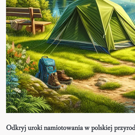
Odkryj uroki namiotowania w polskiej przyrod