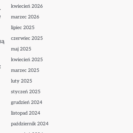
kwiecień 2026
.
ę
marzec 2026
lipiec 2025
czerwiec 2025
są
maj 2025
kwiecień 2025
z
marzec 2025
luty 2025
styczeń 2025
grudzień 2024
listopad 2024
październik 2024