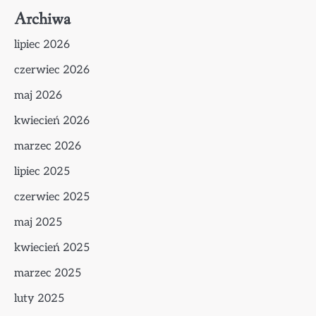
Archiwa
lipiec 2026
czerwiec 2026
maj 2026
kwiecień 2026
marzec 2026
lipiec 2025
czerwiec 2025
maj 2025
kwiecień 2025
marzec 2025
luty 2025