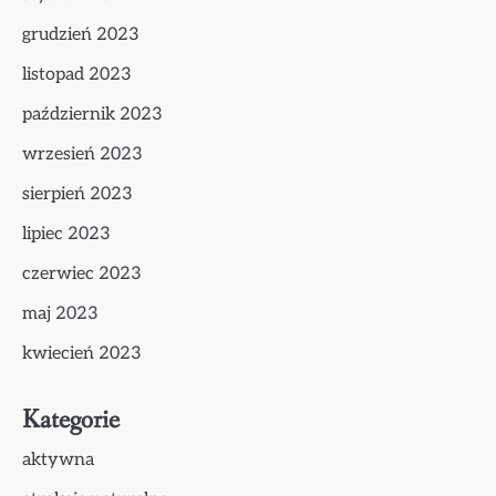
grudzień 2023
listopad 2023
październik 2023
wrzesień 2023
sierpień 2023
lipiec 2023
czerwiec 2023
maj 2023
kwiecień 2023
Kategorie
aktywna