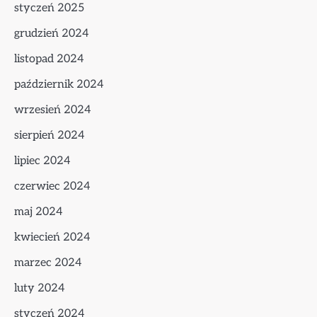
styczeń 2025
grudzień 2024
listopad 2024
październik 2024
wrzesień 2024
sierpień 2024
lipiec 2024
czerwiec 2024
maj 2024
kwiecień 2024
marzec 2024
luty 2024
styczeń 2024