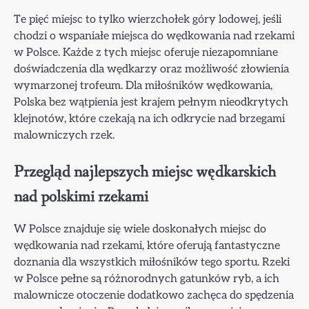
Te pięć miejsc to tylko wierzchołek góry lodowej, jeśli
chodzi o wspaniałe miejsca do wędkowania nad rzekami
w Polsce. Każde z tych miejsc oferuje niezapomniane
doświadczenia dla wędkarzy oraz możliwość złowienia
wymarzonej trofeum. Dla miłośników wędkowania,
Polska bez wątpienia jest krajem pełnym nieodkrytych
klejnotów, które czekają na ich odkrycie nad brzegami
malowniczych rzek.
Przegląd najlepszych miejsc wędkarskich
nad polskimi rzekami
W Polsce znajduje się wiele doskonałych miejsc do
wędkowania nad rzekami, które oferują fantastyczne
doznania dla wszystkich miłośników tego sportu. Rzeki
w Polsce pełne są różnorodnych gatunków ryb, a ich
malownicze otoczenie dodatkowo zachęca do spędzenia