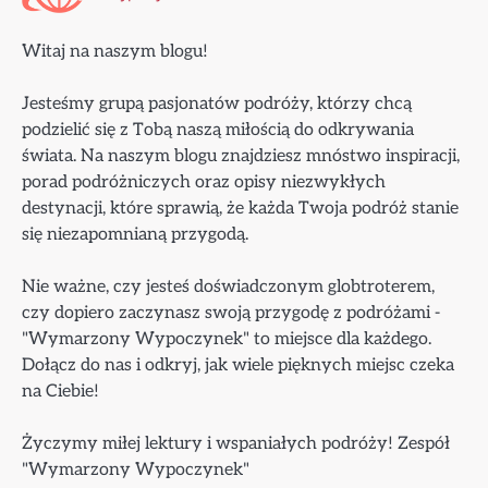
Witaj na naszym blogu!
Jesteśmy grupą pasjonatów podróży, którzy chcą
podzielić się z Tobą naszą miłością do odkrywania
świata. Na naszym blogu znajdziesz mnóstwo inspiracji,
porad podróżniczych oraz opisy niezwykłych
destynacji, które sprawią, że każda Twoja podróż stanie
się niezapomnianą przygodą.
Nie ważne, czy jesteś doświadczonym globtroterem,
czy dopiero zaczynasz swoją przygodę z podróżami -
"Wymarzony Wypoczynek" to miejsce dla każdego.
Dołącz do nas i odkryj, jak wiele pięknych miejsc czeka
na Ciebie!
Życzymy miłej lektury i wspaniałych podróży! Zespół
"Wymarzony Wypoczynek"