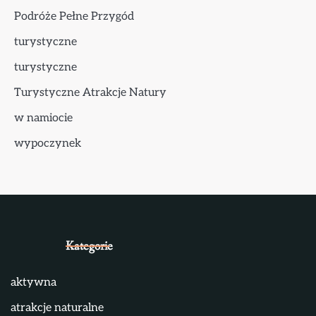
Podróże Pełne Przygód
turystyczne
turystyczne
Turystyczne Atrakcje Natury
w namiocie
wypoczynek
Kategorie
aktywna
atrakcje naturalne