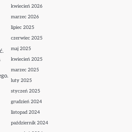
kwiecień 2026
marzec 2026
lipiec 2025
czerwiec 2025
maj 2025
ć.
a
kwiecień 2025
marzec 2025
ego.
luty 2025
styczeń 2025
grudzień 2024
listopad 2024
październik 2024