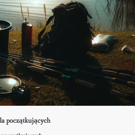
la początkujących