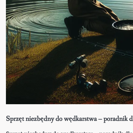
Sprzęt niezbędny do wędkarstwa – poradnik d