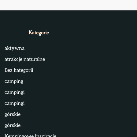
Kategorie
aktywna
atrakcje naturalne
Bez kategorii
camping
campingi
campingi
górskie
górskie
Kempingowe Inspiracje