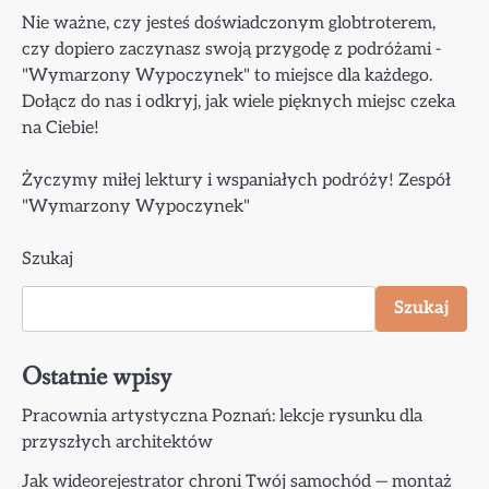
Nie ważne, czy jesteś doświadczonym globtroterem,
czy dopiero zaczynasz swoją przygodę z podróżami -
"Wymarzony Wypoczynek" to miejsce dla każdego.
Dołącz do nas i odkryj, jak wiele pięknych miejsc czeka
na Ciebie!
Życzymy miłej lektury i wspaniałych podróży! Zespół
"Wymarzony Wypoczynek"
Szukaj
Szukaj
Ostatnie wpisy
Pracownia artystyczna Poznań: lekcje rysunku dla
przyszłych architektów
Jak wideorejestrator chroni Twój samochód — montaż