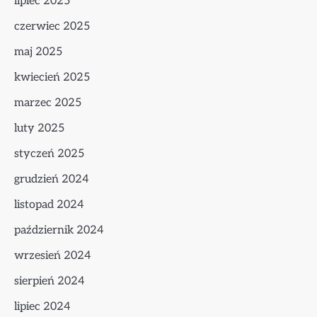
lipiec 2025
czerwiec 2025
maj 2025
kwiecień 2025
marzec 2025
luty 2025
styczeń 2025
grudzień 2024
listopad 2024
październik 2024
wrzesień 2024
sierpień 2024
lipiec 2024