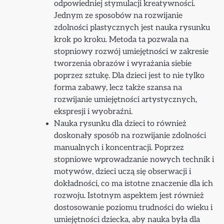
odpowiedniej stymulacji kreatywności.
Jednym ze sposobów na rozwijanie
zdolności plastycznych jest nauka rysunku
krok po kroku. Metoda ta pozwala na
stopniowy rozwój umiejętności w zakresie
tworzenia obrazów i wyrażania siebie
poprzez sztukę. Dla dzieci jest to nie tylko
forma zabawy, lecz także szansa na
rozwijanie umiejętności artystycznych,
ekspresji i wyobraźni.
Nauka rysunku dla dzieci to również
doskonały sposób na rozwijanie zdolności
manualnych i koncentracji. Poprzez
stopniowe wprowadzanie nowych technik i
motywów, dzieci uczą się obserwacji i
dokładności, co ma istotne znaczenie dla ich
rozwoju. Istotnym aspektem jest również
dostosowanie poziomu trudności do wieku i
umiejętności dziecka, aby nauka była dla