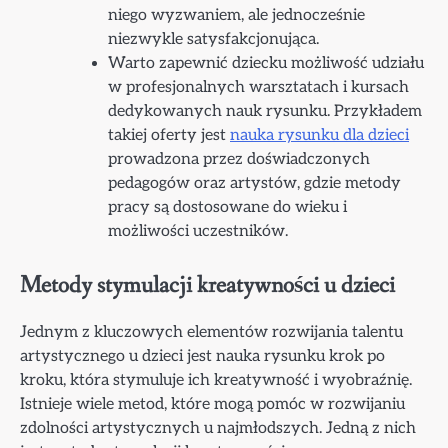
niego wyzwaniem, ale jednocześnie
niezwykle satysfakcjonująca.
Warto zapewnić dziecku możliwość udziału
w profesjonalnych warsztatach i kursach
dedykowanych nauk rysunku. Przykładem
takiej oferty jest
nauka rysunku dla dzieci
prowadzona przez doświadczonych
pedagogów oraz artystów, gdzie metody
pracy są dostosowane do wieku i
możliwości uczestników.
Metody stymulacji kreatywności u dzieci
Jednym z kluczowych elementów rozwijania talentu
artystycznego u dzieci jest nauka rysunku krok po
kroku, która stymuluje ich kreatywność i wyobraźnię.
Istnieje wiele metod, które mogą pomóc w rozwijaniu
zdolności artystycznych u najmłodszych. Jedną z nich