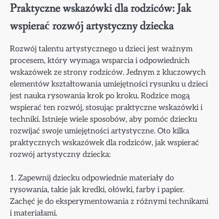
Praktyczne wskazówki dla rodziców: Jak
wspierać rozwój artystyczny dziecka
Rozwój talentu artystycznego u dzieci jest ważnym
procesem, który wymaga wsparcia i odpowiednich
wskazówek ze strony rodziców. Jednym z kluczowych
elementów kształtowania umiejętności rysunku u dzieci
jest nauka rysowania krok po kroku. Rodzice mogą
wspierać ten rozwój, stosując praktyczne wskazówki i
techniki. Istnieje wiele sposobów, aby pomóc dziecku
rozwijać swoje umiejętności artystyczne. Oto kilka
praktycznych wskazówek dla rodziców, jak wspierać
rozwój artystyczny dziecka:
1. Zapewnij dziecku odpowiednie materiały do
rysowania, takie jak kredki, ołówki, farby i papier.
Zachęć je do eksperymentowania z różnymi technikami
i materiałami.