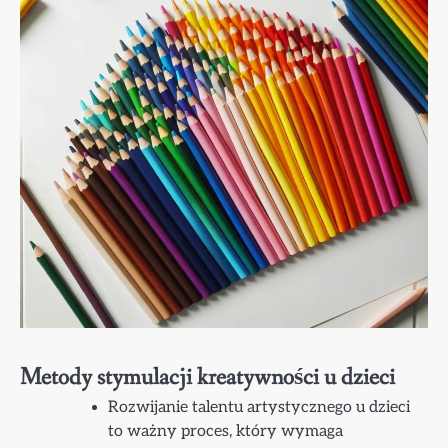
Metody stymulacji kreatywności u dzieci
Rozwijanie talentu artystycznego u dzieci
to ważny proces, który wymaga