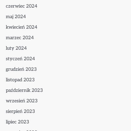
czerwiec 2024
maj 2024
kwiecień 2024
marzec 2024
luty 2024
styczeń 2024
grudzień 2023
listopad 2023
październik 2023
wrzesień 2023
sierpień 2023
lipiec 2023