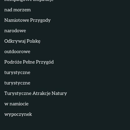
nad morzem
Namiotowe Przygody
narodowe
Odkrywaj Polskę
outdoorowe
Podróże Pełne Przygód
turystyczne
turystyczne
Turystyczne Atrakcje Natury
w namiocie
wypoczynek