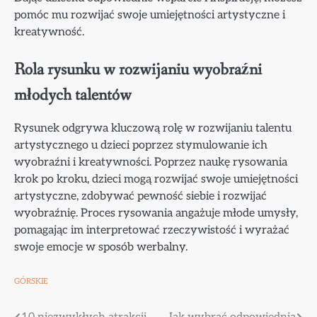
pomóc mu rozwijać swoje umiejętności artystyczne i
kreatywność.
Rola rysunku w rozwijaniu wyobraźni
młodych talentów
Rysunek odgrywa kluczową rolę w rozwijaniu talentu
artystycznego u dzieci poprzez stymulowanie ich
wyobraźni i kreatywności. Poprzez naukę rysowania
krok po kroku, dzieci mogą rozwijać swoje umiejętności
artystyczne, zdobywać pewność siebie i rozwijać
wyobraźnię. Proces rysowania angażuje młode umysły,
pomagając im interpretować rzeczywistość i wyrażać
swoje emocje w sposób werbalny.
GÓRSKIE