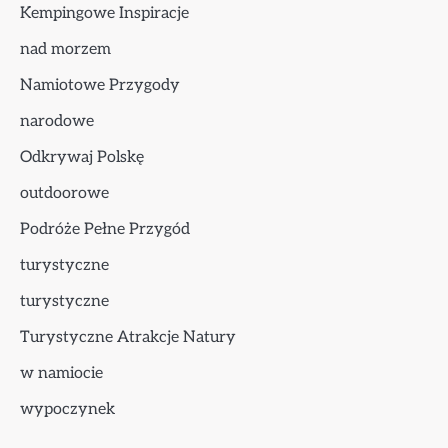
Kempingowe Inspiracje
nad morzem
Namiotowe Przygody
narodowe
Odkrywaj Polskę
outdoorowe
Podróże Pełne Przygód
turystyczne
turystyczne
Turystyczne Atrakcje Natury
w namiocie
wypoczynek