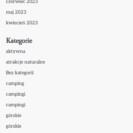
czerwiec 2023
maj 2023
kwiecień 2023
Kategorie
aktywna
atrakcje naturalne
Bez kategorii
camping
campingi
campingi
górskie
górskie