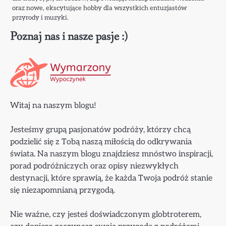
oraz nowe, ekscytujące hobby dla wszystkich entuzjastów
przyrody i muzyki.
Poznaj nas i nasze pasje :)
Witaj na naszym blogu!
Jesteśmy grupą pasjonatów podróży, którzy chcą
podzielić się z Tobą naszą miłością do odkrywania
świata. Na naszym blogu znajdziesz mnóstwo inspiracji,
porad podróżniczych oraz opisy niezwykłych
destynacji, które sprawią, że każda Twoja podróż stanie
się niezapomnianą przygodą.
Nie ważne, czy jesteś doświadczonym globtroterem,