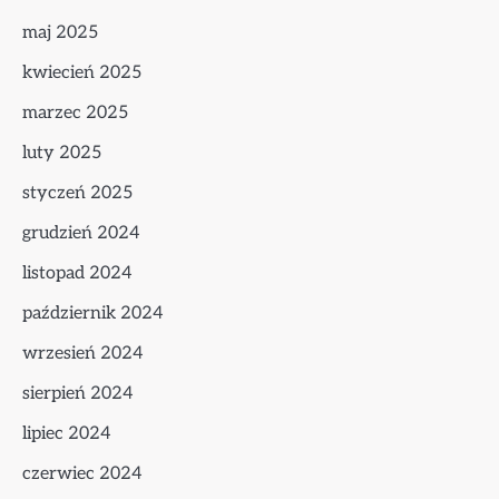
maj 2025
kwiecień 2025
marzec 2025
luty 2025
styczeń 2025
grudzień 2024
listopad 2024
październik 2024
wrzesień 2024
sierpień 2024
lipiec 2024
czerwiec 2024