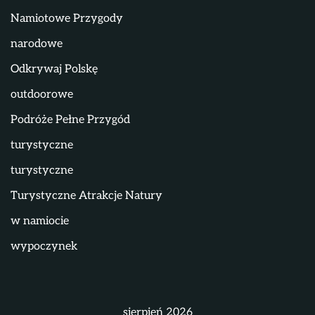
Namiotowe Przygody
narodowe
Odkrywaj Polskę
outdoorowe
Podróże Pełne Przygód
turystyczne
turystyczne
Turystyczne Atrakcje Natury
w namiocie
wypoczynek
sierpień 2026