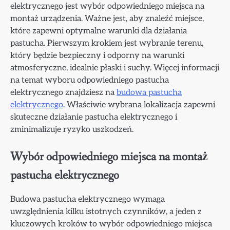
elektrycznego jest wybór odpowiedniego miejsca na
montaż urządzenia. Ważne jest, aby znaleźć miejsce,
które zapewni optymalne warunki dla działania
pastucha. Pierwszym krokiem jest wybranie terenu,
który będzie bezpieczny i odporny na warunki
atmosferyczne, idealnie płaski i suchy. Więcej informacji
na temat wyboru odpowiedniego pastucha
elektrycznego znajdziesz na
budowa pastucha
elektrycznego
. Właściwie wybrana lokalizacja zapewni
skuteczne działanie pastucha elektrycznego i
zminimalizuje ryzyko uszkodzeń.
Wybór odpowiedniego miejsca na montaż
pastucha elektrycznego
Budowa pastucha elektrycznego wymaga
uwzględnienia kilku istotnych czynników, a jeden z
kluczowych kroków to wybór odpowiedniego miejsca