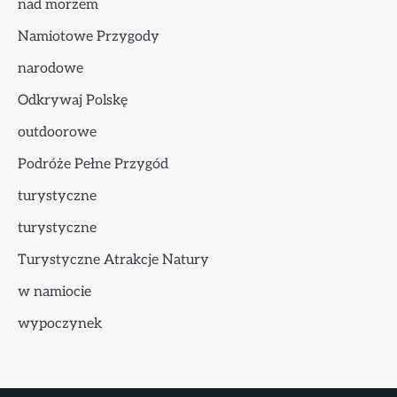
nad morzem
Namiotowe Przygody
narodowe
Odkrywaj Polskę
outdoorowe
Podróże Pełne Przygód
turystyczne
turystyczne
Turystyczne Atrakcje Natury
w namiocie
wypoczynek