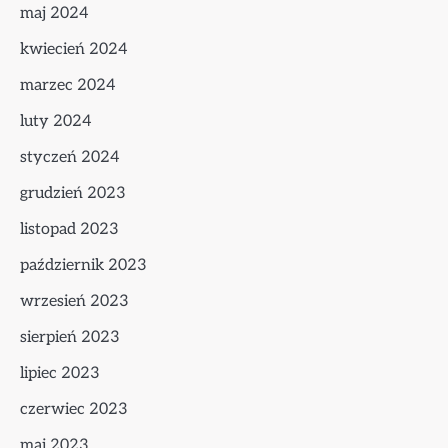
maj 2024
kwiecień 2024
marzec 2024
luty 2024
styczeń 2024
grudzień 2023
listopad 2023
październik 2023
wrzesień 2023
sierpień 2023
lipiec 2023
czerwiec 2023
maj 2023