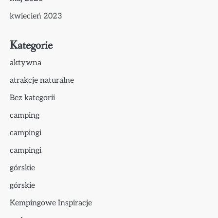
kwiecień 2023
Kategorie
aktywna
atrakcje naturalne
Bez kategorii
camping
campingi
campingi
górskie
górskie
Kempingowe Inspiracje