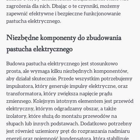
zagrożenia dla nich. Dbając o te czynniki, możemy
zapewnić efektywne i bezpieczne funkcjonowanie
pastucha elektrycznego.
Niezbędne komponenty do zbudowania
pastucha elektrycznego
Budowa pastucha elektrycznego jest stosunkowo
prosta, ale wymaga kilku niezbędnych komponentów,
aby działał skutecznie. Przede wszystkim potrzebujemy
impulsatora, który generuje impulsy elektryczne, oraz
transformatora, który zwiększa napięcie prądu
zmiennego. Kolejnym istotnym elementem jest przewód
elektryczny, którym odgradzamy obszar, a także
izolatory, które służą do montażu przewodów na
słupach lub innych podstawach. Dodatkowo potrzebny
jest również uziemiony pręt do rozpraszania nadmiaru
energii oraz pojemność kondensatora, która stabilizuje