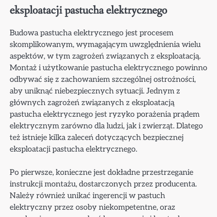
eksploatacji pastucha elektrycznego
Budowa pastucha elektrycznego jest procesem
skomplikowanym, wymagającym uwzględnienia wielu
aspektów, w tym zagrożeń związanych z eksploatacją.
Montaż i użytkowanie pastucha elektrycznego powinno
odbywać się z zachowaniem szczególnej ostrożności,
aby uniknąć niebezpiecznych sytuacji. Jednym z
głównych zagrożeń związanych z eksploatacją
pastucha elektrycznego jest ryzyko porażenia prądem
elektrycznym zarówno dla ludzi, jak i zwierząt. Dlatego
też istnieje kilka zaleceń dotyczących bezpiecznej
eksploatacji pastucha elektrycznego.
Po pierwsze, konieczne jest dokładne przestrzeganie
instrukcji montażu, dostarczonych przez producenta.
Należy również unikać ingerencji w pastuch
elektryczny przez osoby niekompetentne, oraz