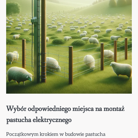
Wybór odpowiedniego miejsca na montaż
pastucha elektrycznego
Początkowym krokiem w budowie pastucha