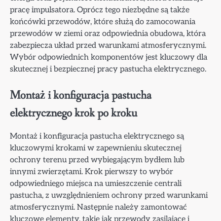
pracę impulsatora. Oprócz tego niezbędne są także
końcówki przewodów, które służą do zamocowania
przewodów w ziemi oraz odpowiednia obudowa, która
zabezpiecza układ przed warunkami atmosferycznymi.
Wybór odpowiednich komponentów jest kluczowy dla
skutecznej i bezpiecznej pracy pastucha elektrycznego.
Montaż i konfiguracja pastucha
elektrycznego krok po kroku
Montaż i konfiguracja pastucha elektrycznego są
kluczowymi krokami w zapewnieniu skutecznej
ochrony terenu przed wybiegającym bydłem lub
innymi zwierzętami. Krok pierwszy to wybór
odpowiedniego miejsca na umieszczenie centrali
pastucha, z uwzględnieniem ochrony przed warunkami
atmosferycznymi. Następnie należy zamontować
kluczowe elementy, takie jak przewody zasilające i