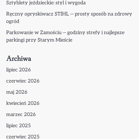
Sztyblety jeździeckie: styl i wygoda
Ręczny opryskiwacz STIHL — prosty sposób na zdrowy
ogród
Parkowanie w Zamościu — godziny strefy i najlepsze
parkingi przy Starym Mieście
Archiwa
lipiec 2026
czerwiec 2026
maj 2026
kwiecień 2026
marzec 2026
lipiec 2025
czerwiec 2025