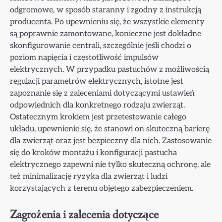
odgromowe, w sposób staranny i zgodny z instrukcją
producenta. Po upewnieniu się, że wszystkie elementy
są poprawnie zamontowane, konieczne jest dokładne
skonfigurowanie centrali, szczególnie jeśli chodzi o
poziom napięcia i częstotliwość impulsów
elektrycznych. W przypadku pastuchów z możliwością
regulacji parametrów elektrycznych, istotne jest
zapoznanie się z zaleceniami dotyczącymi ustawień
odpowiednich dla konkretnego rodzaju zwierząt.
Ostatecznym krokiem jest przetestowanie całego
układu, upewnienie się, że stanowi on skuteczną barierę
dla zwierząt oraz jest bezpieczny dla nich. Zastosowanie
się do kroków montażu i konfiguracji pastucha
elektrycznego zapewni nie tylko skuteczną ochronę, ale
też minimalizację ryzyka dla zwierząt i ludzi
korzystających z terenu objętego zabezpieczeniem.
Zagrożenia i zalecenia dotyczące