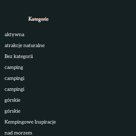
Kategorie
aktywna
atrakcje naturalne
Bez kategorii
camping
campingi
campingi
górskie
górskie
Kempingowe Inspiracje
nad morzem