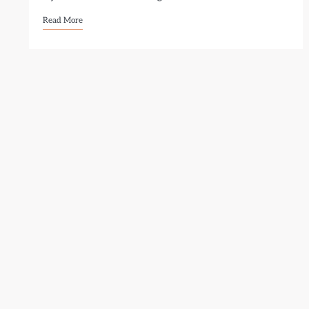
Read More