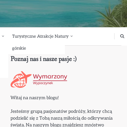
Turystyczne Atrakcje Natury
górskie
Poznaj nas i nasze pasje :)
Witaj na naszym blogu!
Jesteśmy grupą pasjonatów podróży, którzy chcą
podzielić się z Tobą naszą miłością do odkrywania
świata. Na naszym blogu znajdziesz mnóstwo