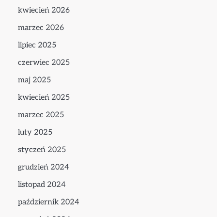
kwiecień 2026
marzec 2026
lipiec 2025
czerwiec 2025
maj 2025
kwiecień 2025
marzec 2025
luty 2025
styczeń 2025
grudzień 2024
listopad 2024
październik 2024