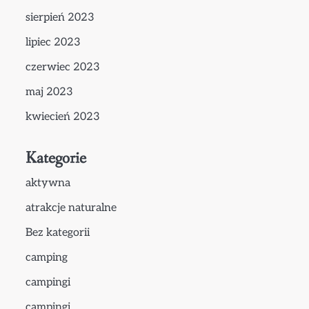
sierpień 2023
lipiec 2023
czerwiec 2023
maj 2023
kwiecień 2023
Kategorie
aktywna
atrakcje naturalne
Bez kategorii
camping
campingi
campingi