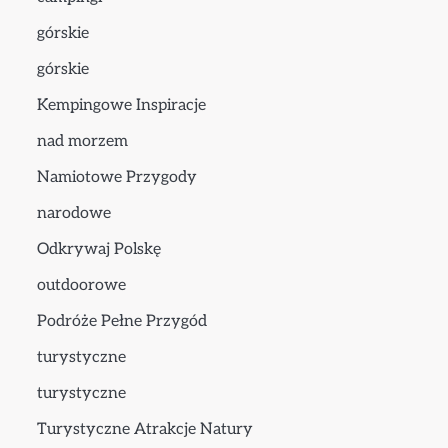
górskie
górskie
Kempingowe Inspiracje
nad morzem
Namiotowe Przygody
narodowe
Odkrywaj Polskę
outdoorowe
Podróże Pełne Przygód
turystyczne
turystyczne
Turystyczne Atrakcje Natury