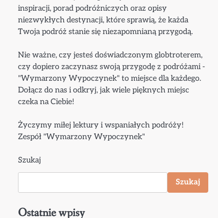
inspiracji, porad podróżniczych oraz opisy
niezwykłych destynacji, które sprawią, że każda
Twoja podróż stanie się niezapomnianą przygodą.
Nie ważne, czy jesteś doświadczonym globtroterem,
czy dopiero zaczynasz swoją przygodę z podróżami -
"Wymarzony Wypoczynek" to miejsce dla każdego.
Dołącz do nas i odkryj, jak wiele pięknych miejsc
czeka na Ciebie!
Życzymy miłej lektury i wspaniałych podróży!
Zespół "Wymarzony Wypoczynek"
Szukaj
Szukaj
Ostatnie wpisy