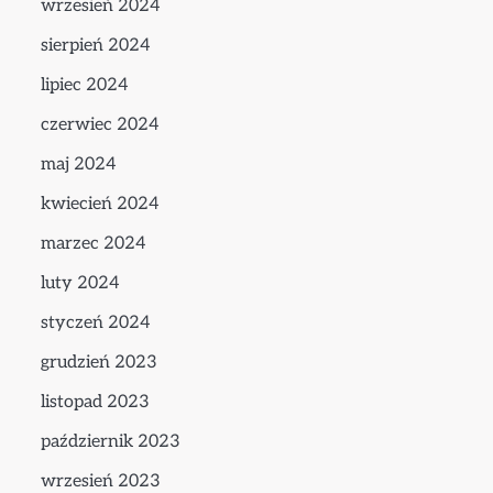
wrzesień 2024
sierpień 2024
lipiec 2024
czerwiec 2024
maj 2024
kwiecień 2024
marzec 2024
luty 2024
styczeń 2024
grudzień 2023
listopad 2023
październik 2023
wrzesień 2023